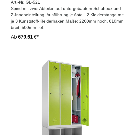
Art.-Nr. GL-521
Spind mit zwei Abteilen auf untergebautem Schuhbox und
Z-Inneneinteilung. Ausführung je Abteil: 2 Kleiderstange mit
je 3 Kunststoff-Kleiderhaken.Maße: 2200mm hoch, 810mm
breit, 500mm tief.
Ab
679,61 €*