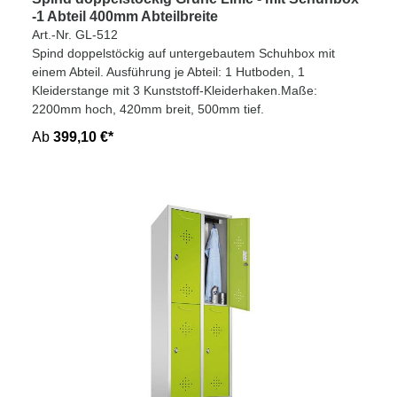
-1 Abteil 400mm Abteilbreite
Art.-Nr. GL-512
Spind doppelstöckig auf untergebautem Schuhbox mit
einem Abteil. Ausführung je Abteil: 1 Hutboden, 1
Kleiderstange mit 3 Kunststoff-Kleiderhaken.Maße:
2200mm hoch, 420mm breit, 500mm tief.
Ab
399,10 €*