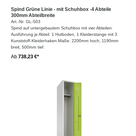
Spind Grüne Linie - mit Schuhbox -4 Abteile
300mm Abteilbreite
Art.-Nr. GL-503
Spind auf untergebautem Schuhbox mit vier Abteilen.
Ausführung je Abteil: 1 Hutboden, 1 Kleiderstange mit 3
Kunststoff-Kleiderhaken.Maße: 2200mm hoch, 1190mm
breit, 500mm tief.
Ab
738,23 €*