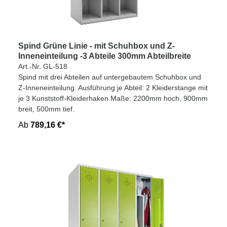
Spind Grüne Linie - mit Schuhbox und Z-
Inneneinteilung -3 Abteile 300mm Abteilbreite
Art.-Nr. GL-518
Spind mit drei Abteilen auf untergebautem Schuhbox und
Z-Inneneinteilung. Ausführung je Abteil: 2 Kleiderstange mit
je 3 Kunststoff-Kleiderhaken.Maße: 2200mm hoch, 900mm
breit, 500mm tief.
Ab
789,16 €*