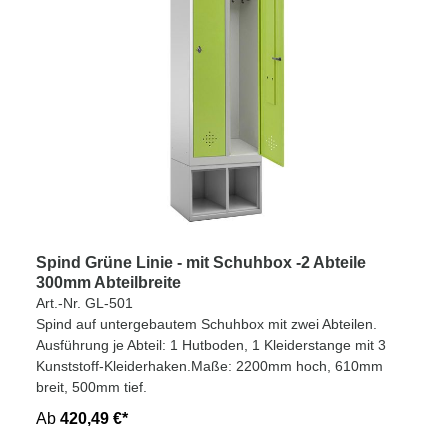
Spind Grüne Linie - mit Schuhbox -2 Abteile
300mm Abteilbreite
Art.-Nr. GL-501
Spind auf untergebautem Schuhbox mit zwei Abteilen.
Ausführung je Abteil: 1 Hutboden, 1 Kleiderstange mit 3
Kunststoff-Kleiderhaken.Maße: 2200mm hoch, 610mm
breit, 500mm tief.
Ab
420,49 €*