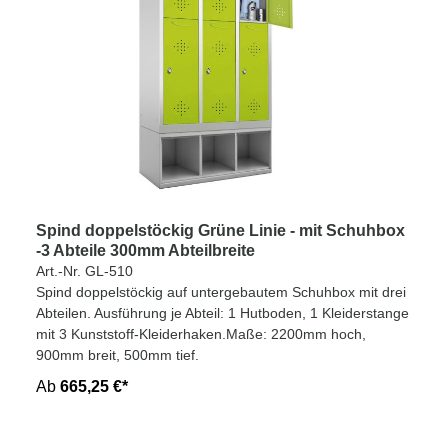
Spind doppelstöckig Grüne Linie - mit Schuhbox
-3 Abteile 300mm Abteilbreite
Art.-Nr. GL-510
Spind doppelstöckig auf untergebautem Schuhbox mit drei
Abteilen. Ausführung je Abteil: 1 Hutboden, 1 Kleiderstange
mit 3 Kunststoff-Kleiderhaken.Maße: 2200mm hoch,
900mm breit, 500mm tief.
Ab
665,25 €*