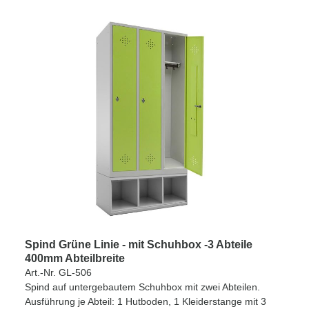
Spind Grüne Linie - mit Schuhbox -3 Abteile
400mm Abteilbreite
Art.-Nr. GL-506
Spind auf untergebautem Schuhbox mit zwei Abteilen.
Ausführung je Abteil: 1 Hutboden, 1 Kleiderstange mit 3