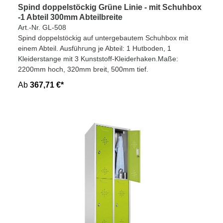
Spind doppelstöckig Grüne Linie - mit Schuhbox
-1 Abteil 300mm Abteilbreite
Art.-Nr. GL-508
Spind doppelstöckig auf untergebautem Schuhbox mit
einem Abteil. Ausführung je Abteil: 1 Hutboden, 1
Kleiderstange mit 3 Kunststoff-Kleiderhaken.Maße:
2200mm hoch, 320mm breit, 500mm tief.
Ab
367,71 €*