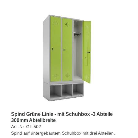
Spind Grüne Linie - mit Schuhbox -3 Abteile
300mm Abteilbreite
Art.-Nr. GL-502
Spind auf untergebautem Schuhbox mit drei Abteilen.