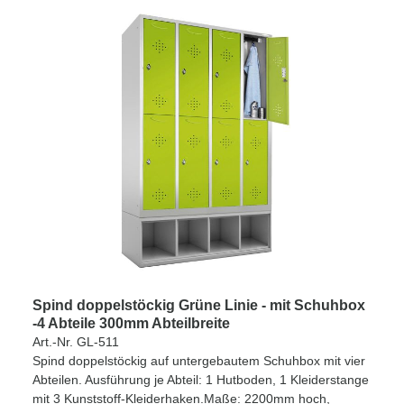
Spind doppelstöckig Grüne Linie - mit Schuhbox
-4 Abteile 300mm Abteilbreite
Art.-Nr. GL-511
Spind doppelstöckig auf untergebautem Schuhbox mit vier
Abteilen. Ausführung je Abteil: 1 Hutboden, 1 Kleiderstange
mit 3 Kunststoff-Kleiderhaken.Maße: 2200mm hoch,