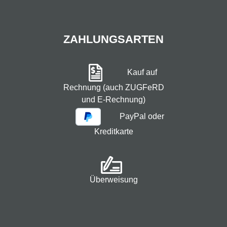
ZAHLUNGSARTEN
Kauf auf
Rechnung (auch ZUGFeRD
und E-Rechnung)
PayPal oder
Kreditkarte
Überweisung