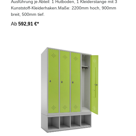
Ausführung je Abteil: 1 Hutboden, 1 Kleiderstange mit 3
Kunststoff-Kleiderhaken.Maße: 2200mm hoch, 900mm
breit, 500mm tief.
Ab
592,91 €*