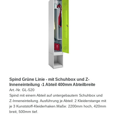
Spind Grüne Linie - mit Schuhbox und Z-
Inneneinteilung -1 Abteil 400mm Abteilbreite
Art.-Nr. GL-520
Spind mit einem Abteil auf untergebautem Schuhbox und
Z-Inneneinteilung. Ausführung je Abteil: 2 Kleiderstange mit
je 3 Kunststoff-Kleiderhaken.Maße: 2200mm hoch, 420mm
breit, 500mm tief.