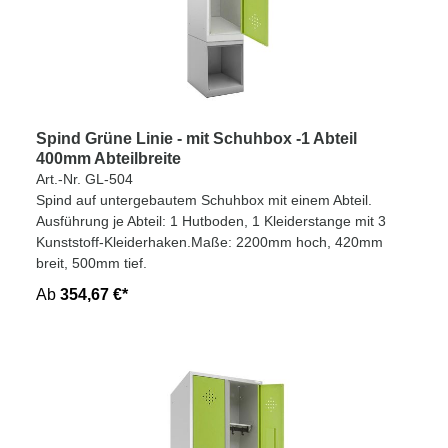
Spind Grüne Linie - mit Schuhbox -1 Abteil
400mm Abteilbreite
Art.-Nr. GL-504
Spind auf untergebautem Schuhbox mit einem Abteil.
Ausführung je Abteil: 1 Hutboden, 1 Kleiderstange mit 3
Kunststoff-Kleiderhaken.Maße: 2200mm hoch, 420mm
breit, 500mm tief.
Ab
354,67 €*