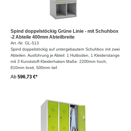
Spind doppelstöckig Grüne Linie - mit Schuhbox
-2 Abteile 400mm Abteilbreite
Art.-Nr. GL-513
Spind doppelstöckig auf untergebautem Schuhbox mit zwei
Abteilen. Ausführung je Abteil: 1 Hutboden, 1 Kleiderstange
mit 3 Kunststoff-Kleiderhaken.Maße: 2200mm hoch,
810mm breit, 500mm tief.
Ab
596,73 €*