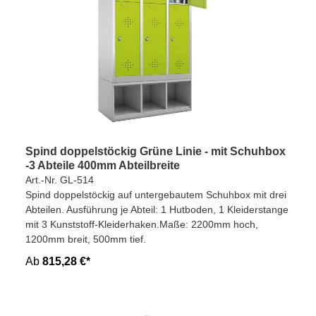
Spind doppelstöckig Grüne Linie - mit Schuhbox
-3 Abteile 400mm Abteilbreite
Art.-Nr. GL-514
Spind doppelstöckig auf untergebautem Schuhbox mit drei
Abteilen. Ausführung je Abteil: 1 Hutboden, 1 Kleiderstange
mit 3 Kunststoff-Kleiderhaken.Maße: 2200mm hoch,
1200mm breit, 500mm tief.
Ab
815,28 €*