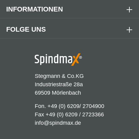
INFORMATIONEN
FOLGE UNS
Stegmann & Co.KG
Industriestraße 28a
69509 Mörlenbach
Fon.
+49 (0) 6209/ 2704900
Fax +49 (0) 6209 / 2723366
info@spindmax.de