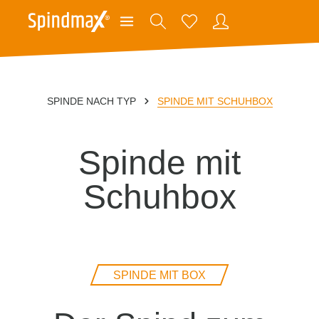
SPINDE NACH TYP
SPINDE MIT SCHUHBOX
Spinde mit
Schuhbox
SPINDE MIT BOX