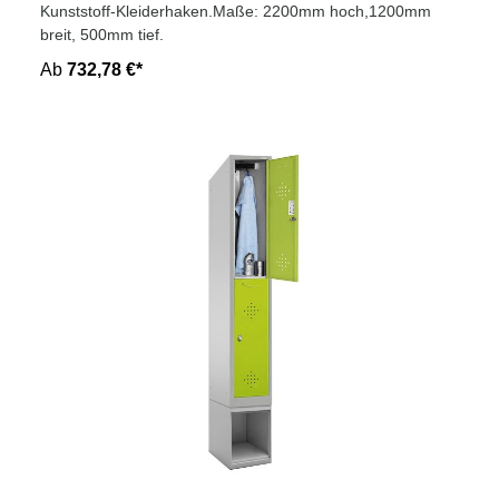
Kunststoff-Kleiderhaken.Maße: 2200mm hoch,1200mm
breit, 500mm tief.
Ab
732,78 €*