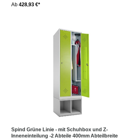
Ab
428,93 €*
Spind Grüne Linie - mit Schuhbox und Z-
Inneneinteilung -2 Abteile 400mm Abteilbreite