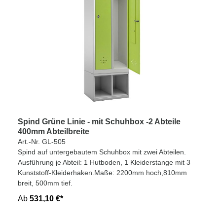
Spind Grüne Linie - mit Schuhbox -2 Abteile
400mm Abteilbreite
Art.-Nr. GL-505
Spind auf untergebautem Schuhbox mit zwei Abteilen.
Ausführung je Abteil: 1 Hutboden, 1 Kleiderstange mit 3
Kunststoff-Kleiderhaken.Maße: 2200mm hoch,810mm
breit, 500mm tief.
Ab
531,10 €*