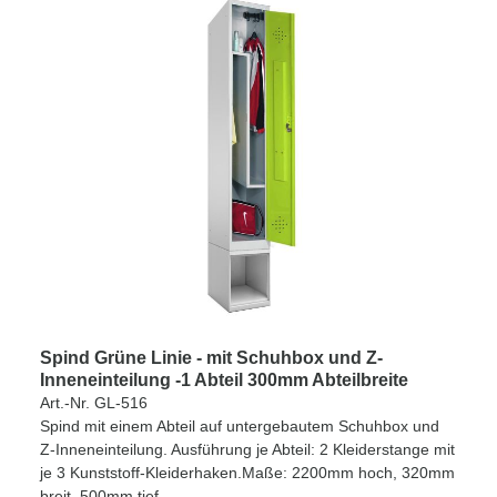
Spind Grüne Linie - mit Schuhbox und Z-
Inneneinteilung -1 Abteil 300mm Abteilbreite
Art.-Nr. GL-516
Spind mit einem Abteil auf untergebautem Schuhbox und
Z-Inneneinteilung. Ausführung je Abteil: 2 Kleiderstange mit
je 3 Kunststoff-Kleiderhaken.Maße: 2200mm hoch, 320mm
breit, 500mm tief.