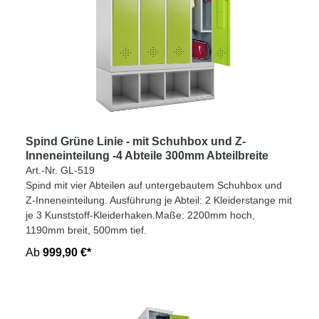
Spind Grüne Linie - mit Schuhbox und Z-
Inneneinteilung -4 Abteile 300mm Abteilbreite
Art.-Nr. GL-519
Spind mit vier Abteilen auf untergebautem Schuhbox und
Z-Inneneinteilung. Ausführung je Abteil: 2 Kleiderstange mit
je 3 Kunststoff-Kleiderhaken.Maße: 2200mm hoch,
1190mm breit, 500mm tief.
Ab
999,90 €*