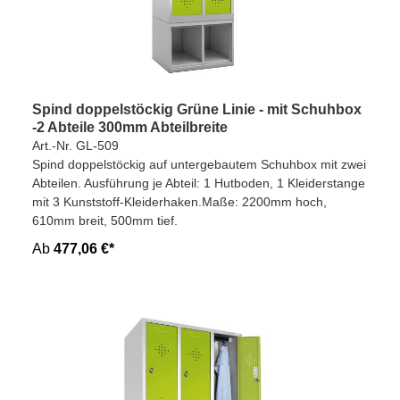
Spind doppelstöckig Grüne Linie - mit Schuhbox
-2 Abteile 300mm Abteilbreite
Art.-Nr. GL-509
Spind doppelstöckig auf untergebautem Schuhbox mit zwei
Abteilen. Ausführung je Abteil: 1 Hutboden, 1 Kleiderstange
mit 3 Kunststoff-Kleiderhaken.Maße: 2200mm hoch,
610mm breit, 500mm tief.
Ab
477,06 €*