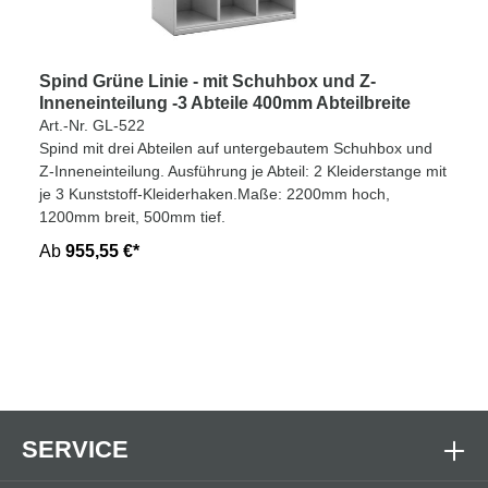
Spind Grüne Linie - mit Schuhbox und Z-
Inneneinteilung -3 Abteile 400mm Abteilbreite
Art.-Nr. GL-522
Spind mit drei Abteilen auf untergebautem Schuhbox und
Z-Inneneinteilung. Ausführung je Abteil: 2 Kleiderstange mit
je 3 Kunststoff-Kleiderhaken.Maße: 2200mm hoch,
1200mm breit, 500mm tief.
Ab
955,55 €*
SERVICE