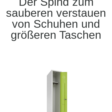
Der Spind zum
sauberen verstauen
von Schuhen und
größeren Taschen