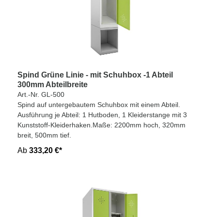
Spind Grüne Linie - mit Schuhbox -1 Abteil
300mm Abteilbreite
Art.-Nr. GL-500
Spind auf untergebautem Schuhbox mit einem Abteil.
Ausführung je Abteil: 1 Hutboden, 1 Kleiderstange mit 3
Kunststoff-Kleiderhaken.Maße: 2200mm hoch, 320mm
breit, 500mm tief.
Ab
333,20 €*