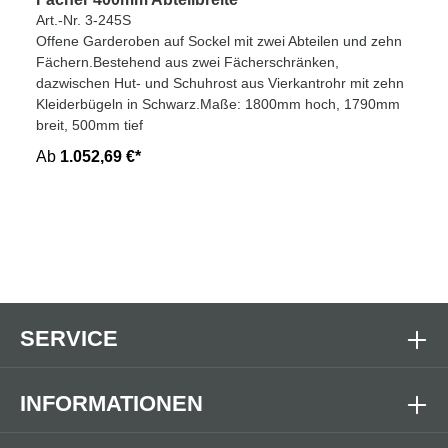
Art.-Nr. 3-245S
Offene Garderoben auf Sockel mit zwei Abteilen und zehn
Fächern.Bestehend aus zwei Fächerschränken,
dazwischen Hut- und Schuhrost aus Vierkantrohr mit zehn
Kleiderbügeln in Schwarz.Maße: 1800mm hoch, 1790mm
breit, 500mm tief
Ab
1.052,69 €*
SERVICE
INFORMATIONEN