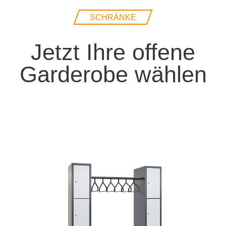
SCHRÄNKE
Jetzt Ihre offene
Garderobe wählen