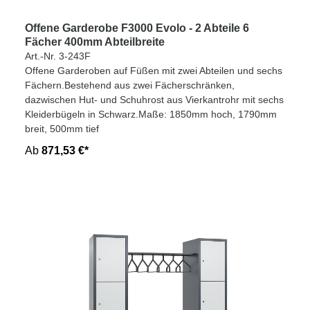
Offene Garderobe F3000 Evolo - 2 Abteile 6
Fächer 400mm Abteilbreite
Art.-Nr. 3-243F
Offene Garderoben auf Füßen mit zwei Abteilen und sechs
Fächern.Bestehend aus zwei Fächerschränken,
dazwischen Hut- und Schuhrost aus Vierkantrohr mit sechs
Kleiderbügeln in Schwarz.Maße: 1850mm hoch, 1790mm
breit, 500mm tief
Ab
871,53 €*