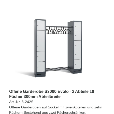
Offene Garderobe S3000 Evolo - 2 Abteile 10
Fächer 300mm Abteilbreite
Art.-Nr. 3-242S
Offene Garderoben auf Sockel mit zwei Abteilen und zehn
Fächern.Bestehend aus zwei Fächerschränken,