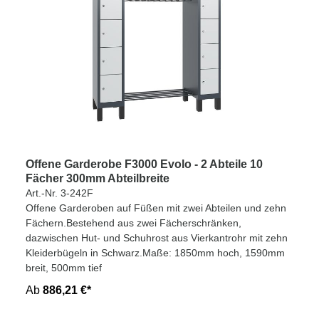
Offene Garderobe F3000 Evolo - 2 Abteile 10
Fächer 300mm Abteilbreite
Art.-Nr. 3-242F
Offene Garderoben auf Füßen mit zwei Abteilen und zehn
Fächern.Bestehend aus zwei Fächerschränken,
dazwischen Hut- und Schuhrost aus Vierkantrohr mit zehn
Kleiderbügeln in Schwarz.Maße: 1850mm hoch, 1590mm
breit, 500mm tief
Ab
886,21 €*