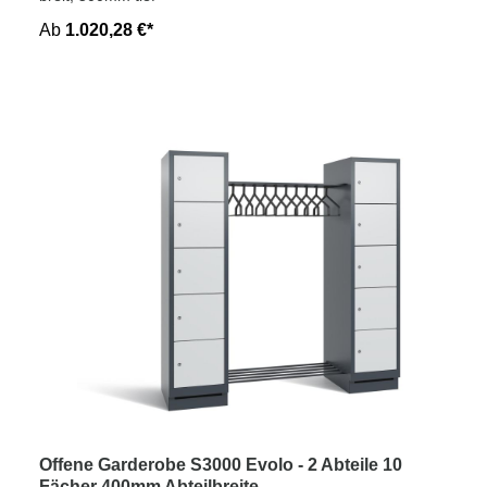
Ab
1.020,28 €*
Offene Garderobe S3000 Evolo - 2 Abteile 10
Fächer 400mm Abteilbreite