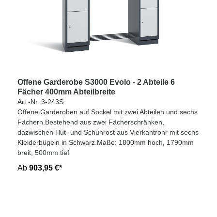
Offene Garderobe S3000 Evolo - 2 Abteile 6
Fächer 400mm Abteilbreite
Art.-Nr. 3-243S
Offene Garderoben auf Sockel mit zwei Abteilen und sechs
Fächern.Bestehend aus zwei Fächerschränken,
dazwischen Hut- und Schuhrost aus Vierkantrohr mit sechs
Kleiderbügeln in Schwarz.Maße: 1800mm hoch, 1790mm
breit, 500mm tief
Ab
903,95 €*