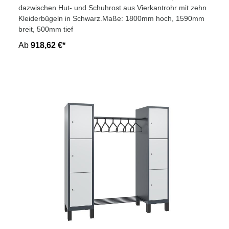
dazwischen Hut- und Schuhrost aus Vierkantrohr mit zehn
Kleiderbügeln in Schwarz.Maße: 1800mm hoch, 1590mm
breit, 500mm tief
Ab
918,62 €*