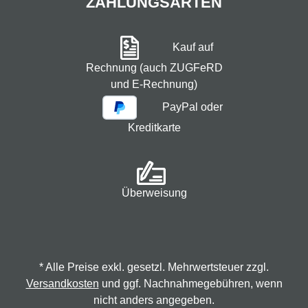
ZAHLUNGSARTEN
Kauf auf
Rechnung (auch ZUGFeRD
und E-Rechnung)
PayPal oder
Kreditkarte
Überweisung
* Alle Preise exkl. gesetzl. Mehrwertsteuer zzgl.
Versandkosten
und ggf. Nachnahmegebühren, wenn
nicht anders angegeben.