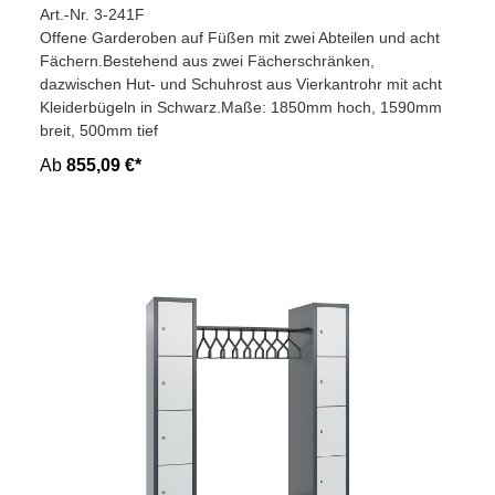
Art.-Nr. 3-241F
Offene Garderoben auf Füßen mit zwei Abteilen und acht
Fächern.Bestehend aus zwei Fächerschränken,
dazwischen Hut- und Schuhrost aus Vierkantrohr mit acht
Kleiderbügeln in Schwarz.Maße: 1850mm hoch, 1590mm
breit, 500mm tief
Ab
855,09 €*