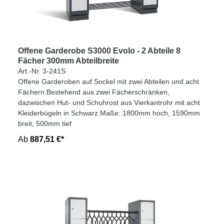
Offene Garderobe S3000 Evolo - 2 Abteile 8
Fächer 300mm Abteilbreite
Art.-Nr. 3-241S
Offene Garderoben auf Sockel mit zwei Abteilen und acht
Fächern.Bestehend aus zwei Fächerschränken,
dazwischen Hut- und Schuhrost aus Vierkantrohr mit acht
Kleiderbügeln in Schwarz.Maße: 1800mm hoch, 1590mm
breit, 500mm tief
Ab
887,51 €*