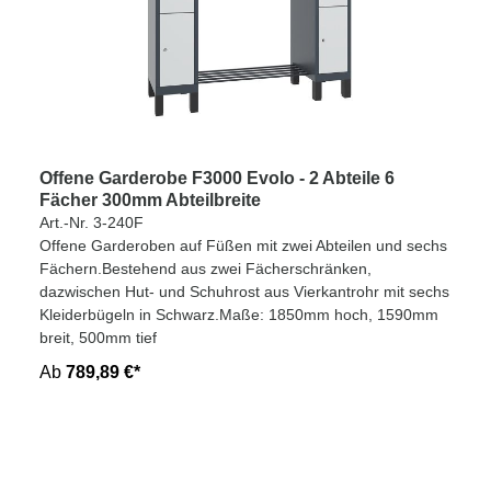
Offene Garderobe F3000 Evolo - 2 Abteile 6
Fächer 300mm Abteilbreite
Art.-Nr. 3-240F
Offene Garderoben auf Füßen mit zwei Abteilen und sechs
Fächern.Bestehend aus zwei Fächerschränken,
dazwischen Hut- und Schuhrost aus Vierkantrohr mit sechs
Kleiderbügeln in Schwarz.Maße: 1850mm hoch, 1590mm
breit, 500mm tief
Ab
789,89 €*