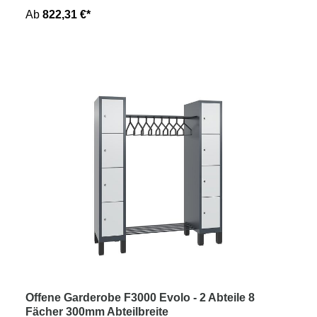
Ab
822,31 €*
Offene Garderobe F3000 Evolo - 2 Abteile 8
Fächer 300mm Abteilbreite