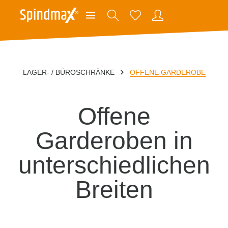
LAGER- / BÜROSCHRÄNKE
OFFENE GARDEROBE
Offene
Garderoben in
unterschiedlichen
Breiten