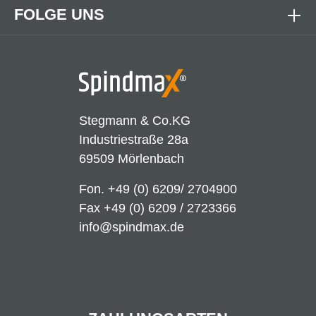
FOLGE UNS
Stegmann & Co.KG
Industriestraße 28a
69509 Mörlenbach
Fon.
+49 (0) 6209/ 2704900
Fax +49 (0) 6209 / 2723366
info@spindmax.de