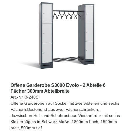
Offene Garderobe S3000 Evolo - 2 Abteile 6
Fächer 300mm Abteilbreite
Art.-Nr. 3-240S
Offene Garderoben auf Sockel mit zwei Abteilen und sechs
Fächern.Bestehend aus zwei Fächerschränken,
dazwischen Hut- und Schuhrost aus Vierkantrohr mit sechs
Kleiderbügeln in Schwarz.Maße: 1800mm hoch, 1590mm
breit, 500mm tief