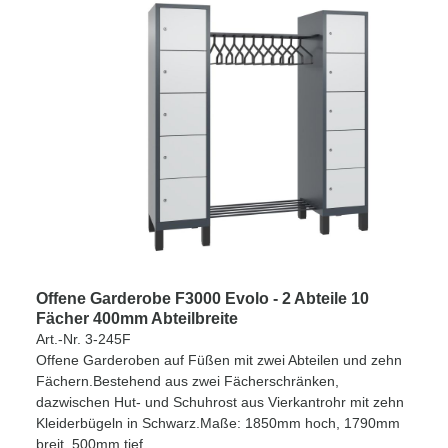
Offene Garderobe F3000 Evolo - 2 Abteile 10
Fächer 400mm Abteilbreite
Art.-Nr. 3-245F
Offene Garderoben auf Füßen mit zwei Abteilen und zehn
Fächern.Bestehend aus zwei Fächerschränken,
dazwischen Hut- und Schuhrost aus Vierkantrohr mit zehn
Kleiderbügeln in Schwarz.Maße: 1850mm hoch, 1790mm
breit, 500mm tief