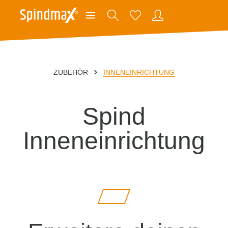
ZUBEHÖR
INNENEINRICHTUNG
Spind
Inneneinrichtung