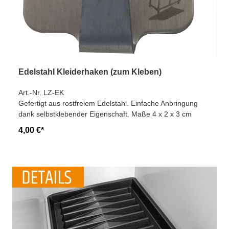
Edelstahl Kleiderhaken (zum Kleben)
Art.-Nr. LZ-EK
Gefertigt aus rostfreiem Edelstahl. Einfache Anbringung
dank selbstklebender Eigenschaft. Maße 4 x 2 x 3 cm
4,00 €*