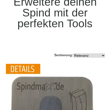
Erweitere deinen
Spind mit der
perfekten Tools
Sortierung: