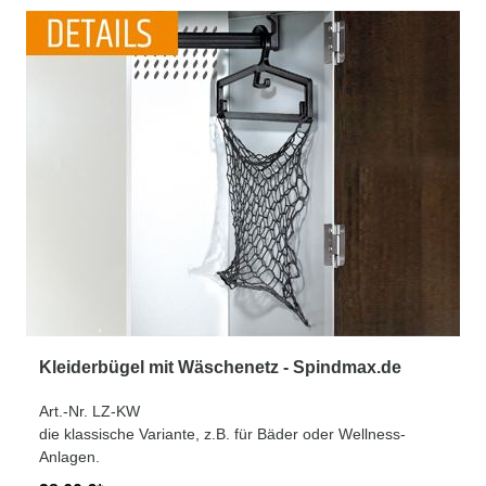
Kleiderbügel mit Wäschenetz - Spindmax.de
Art.-Nr. LZ-KW
die klassische Variante, z.B. für Bäder oder Wellness-
Anlagen.