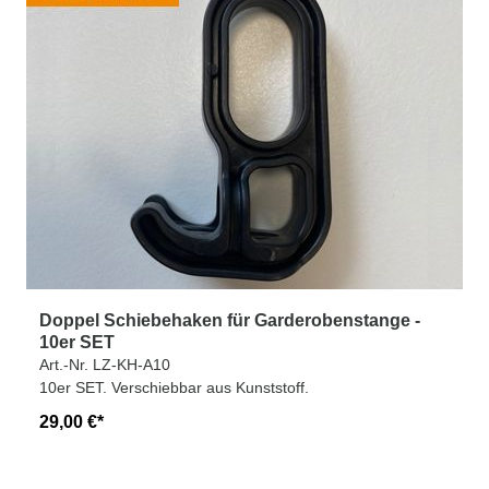
Doppel Schiebehaken für Garderobenstange -
10er SET
Art.-Nr. LZ-KH-A10
10er SET. Verschiebbar aus Kunststoff.
29,00 €*