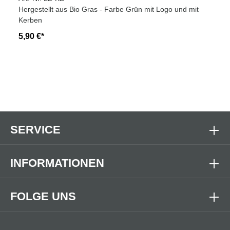
Hergestellt aus Bio Gras - Farbe Grün mit Logo und mit
Kerben
5,90 €*
SERVICE
INFORMATIONEN
FOLGE UNS