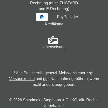
Rechnung (auch ZUGFeRD
und E-Rechnung)
PayPal oder
Kreditkarte
Überweisung
* Alle Preise exkl. gesetzl. Mehrwertsteuer zzgl.
Versandkosten
und ggf. Nachnahmegebühren, wenn
nicht anders angegeben.
© 2026 Spindmax - Stegmann & Co.KG, alle Rechte
vorbehalten.