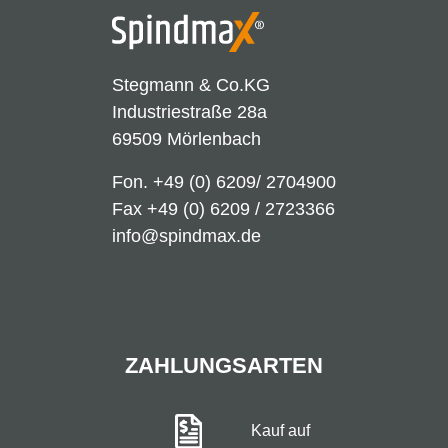
Stegmann & Co.KG
Industriestraße 28a
69509 Mörlenbach
Fon.
+49 (0) 6209/ 2704900
Fax +49 (0) 6209 / 2723366
info@spindmax.de
ZAHLUNGSARTEN
Kauf auf