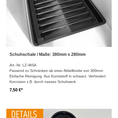
Schuhschale / Maße: 380mm x 280mm
Art.-Nr. LZ-WSA
Passend zu Schränken ab einer Abteilbreite von 300mm.
Einfache Reinigung. Aus Kunststoff in schwarz. Verhindert
Korrosion z.B. durch nasses Schuhwerk
7,50 €*