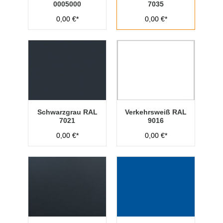
0005000
7035
0,00 €*
0,00 €*
Schwarzgrau RAL
Verkehrsweiß RAL
7021
9016
0,00 €*
0,00 €*