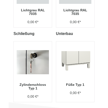
Lichtgrau RAL
Lichtgrau RAL
7035
7035
0,00 €*
0,00 €*
Schließung
Unterbau
Zylinderschloss
Füße Typ 1
Typ 1
0,00 €*
0,00 €*