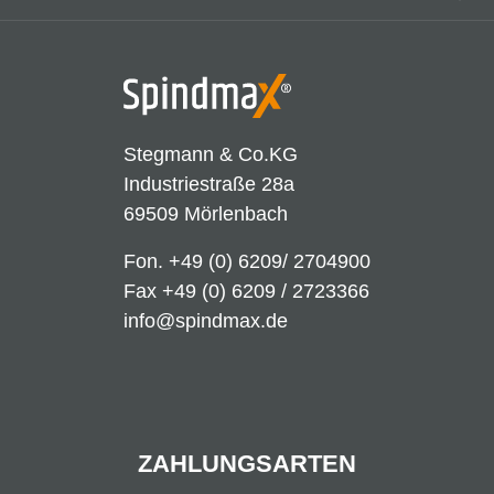
Stegmann & Co.KG
Industriestraße 28a
69509 Mörlenbach
Fon.
+49 (0) 6209/ 2704900
Fax +49 (0) 6209 / 2723366
info@spindmax.de
ZAHLUNGSARTEN