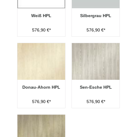
Weiß HPL
Silbergrau HPL
576,90 €*
576,90 €*
Donau-Ahorn HPL
Sen-Esche HPL
576,90 €*
576,90 €*