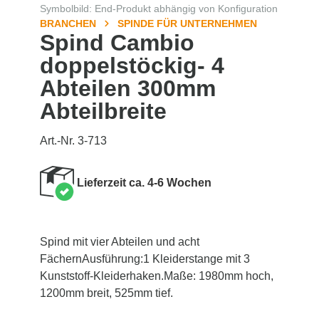
Symbolbild: End-Produkt abhängig von Konfiguration
BRANCHEN
SPINDE FÜR UNTERNEHMEN
Spind Cambio
doppelstöckig- 4
Abteilen 300mm
Abteilbreite
Art.-Nr. 3-713
Lieferzeit ca. 4-6 Wochen
Spind mit vier Abteilen und acht
FächernAusführung:1 Kleiderstange mit 3
Kunststoff-Kleiderhaken.Maße: 1980mm hoch,
1200mm breit, 525mm tief.