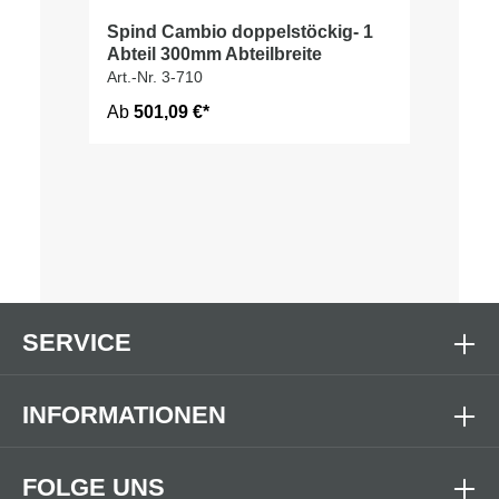
Spind Cambio doppelstöckig- 1
Abteil 300mm Abteilbreite
Art.-Nr. 3-710
Ab
501,09 €*
SERVICE
INFORMATIONEN
FOLGE UNS