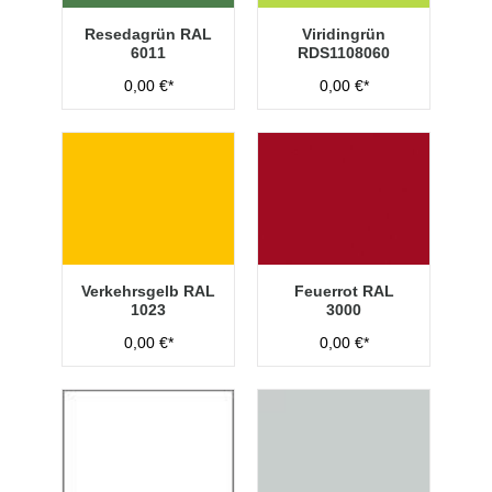
Resedagrün RAL
Viridingrün
6011
RDS1108060
0,00 €*
0,00 €*
Verkehrsgelb RAL
Feuerrot RAL
1023
3000
0,00 €*
0,00 €*