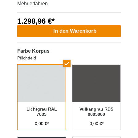
Mehr erfahren
1.298,96 €*
In den Warenkorb
Farbe Korpus
Pflichtfeld
Lichtgrau RAL
Vulkangrau RDS
7035
0005000
0,00 €*
0,00 €*