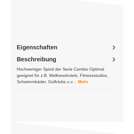
Eigenschaften
Beschreibung
Hochwertiger Spind der Serie Cambio Optimal
geeignet für z.B. Wellnesshotels, Fitnessstudios,
Schwimmbäder, Golfclubs u.v…
Mehr