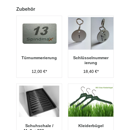
Zubehör
Türnummerierung
Schlüsselnummer
ierung
12,00 €*
18,40 €*
Schuhschale /
Kleiderbügel