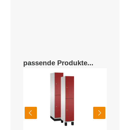
passende Produkte...