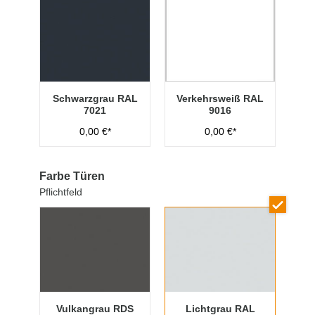
Schwarzgrau RAL
Verkehrsweiß RAL
7021
9016
0,00 €*
0,00 €*
Farbe Türen
Pflichtfeld
Vulkangrau RDS
Lichtgrau RAL