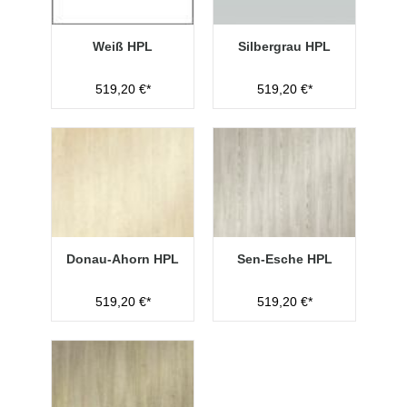
Weiß HPL
Silbergrau HPL
519,20 €*
519,20 €*
Donau-Ahorn HPL
Sen-Esche HPL
519,20 €*
519,20 €*