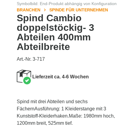
Symbolbild: End-Produkt abhängig von Konfiguration
BRANCHEN
SPINDE FÜR UNTERNEHMEN
Spind Cambio
doppelstöckig- 3
Abteilen 400mm
Abteilbreite
Art.-Nr. 3-717
Lieferzeit ca. 4-6 Wochen
Spind mit drei Abteilen und sechs
FächernAusführung: 1 Kleiderstange mit 3
Kunststoff-Kleiderhaken.Maße: 1980mm hoch,
1200mm breit, 525mm tief.