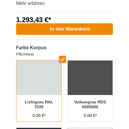
Mehr erfahren
1.293,43 €*
In den Warenkorb
Farbe Korpus
Pflichtfeld
Lichtgrau RAL
Vulkangrau RDS
7035
0005000
0,00 €*
0,00 €*