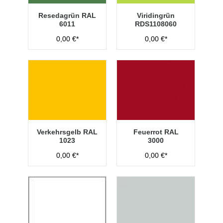
Resedagrün RAL
Viridingrün
6011
RDS1108060
0,00 €*
0,00 €*
Verkehrsgelb RAL
Feuerrot RAL
1023
3000
0,00 €*
0,00 €*