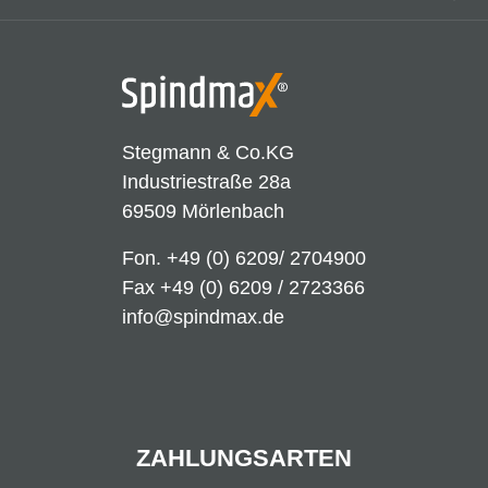
Stegmann & Co.KG
Industriestraße 28a
69509 Mörlenbach
Fon.
+49 (0) 6209/ 2704900
Fax +49 (0) 6209 / 2723366
info@spindmax.de
ZAHLUNGSARTEN