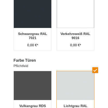
Schwarzgrau RAL
Verkehrsweiß RAL
7021
9016
0,00 €*
0,00 €*
Farbe Türen
Pflichtfeld
Vulkangrau RDS
Lichtgrau RAL