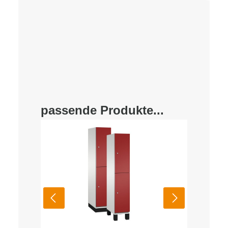
passende Produkte...