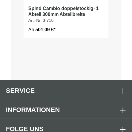
Spind Cambio doppelstöckig- 1
Abteil 300mm Abteilbreite
Art.-Nr. 3-710
Ab
501,09 €*
SERVICE
INFORMATIONEN
FOLGE UNS