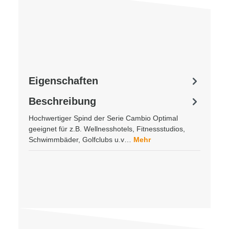
Eigenschaften
Beschreibung
Hochwertiger Spind der Serie Cambio Optimal
geeignet für z.B. Wellnesshotels, Fitnessstudios,
Schwimmbäder, Golfclubs u.v…
Mehr