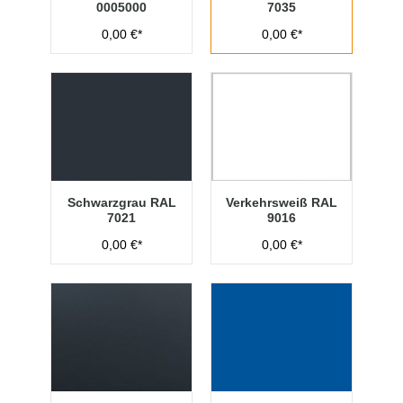
0005000
7035
0,00 €*
0,00 €*
Schwarzgrau RAL
Verkehrsweiß RAL
7021
9016
0,00 €*
0,00 €*