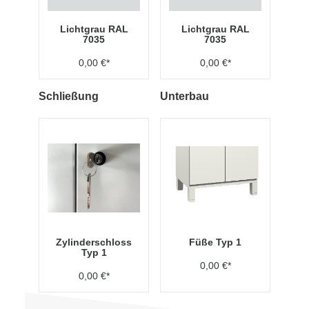
Lichtgrau RAL
Lichtgrau RAL
7035
7035
0,00 €*
0,00 €*
Schließung
Unterbau
Zylinderschloss
Füße Typ 1
Typ 1
0,00 €*
0,00 €*