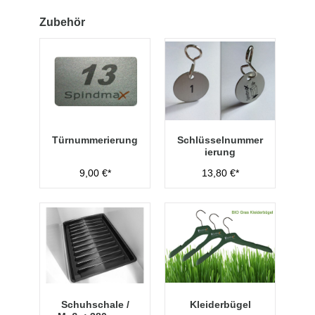
Zubehör
Türnummerierung
Schlüsselnummer
ierung
9,00 €*
13,80 €*
Schuhschale /
Kleiderbügel