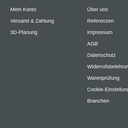
Mein Konto
Über uns
Versand & Zahlung
Referenzen
3D-Planung
Impressum
AGB
Datenschutz
Widerrufsbelehru
Warenprüfung
Cookie-Einstellu
Branchen