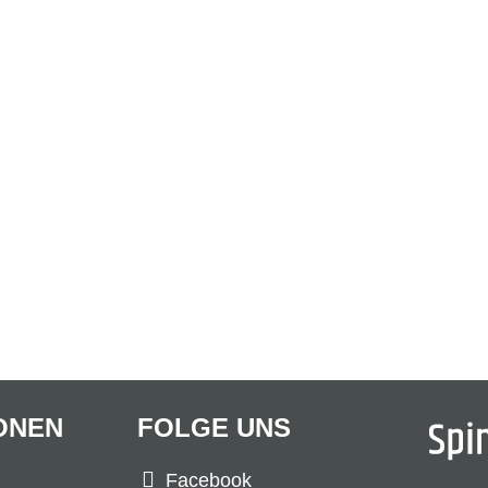
ONEN
FOLGE UNS
Facebook