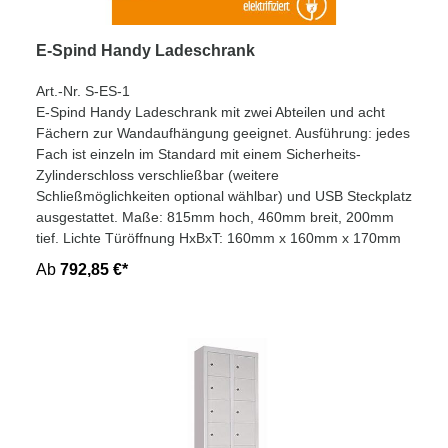
E-Spind Handy Ladeschrank
Art.-Nr. S-ES-1
E-Spind Handy Ladeschrank mit zwei Abteilen und acht
Fächern zur Wandaufhängung geeignet. Ausführung: jedes
Fach ist einzeln im Standard mit einem Sicherheits-
Zylinderschloss verschließbar (weitere
Schließmöglichkeiten optional wählbar) und USB Steckplatz
ausgestattet. Maße: 815mm hoch, 460mm breit, 200mm
tief. Lichte Türöffnung HxBxT: 160mm x 160mm x 170mm
Ab
792,85 €*