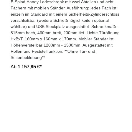
E-Spind Handy Ladeschrank mit zwei Abteilen und acht
Fächern mit mobilen Ständer. Ausführung: jedes Fach ist
einzeln im Standard mit einem Sicherheits-Zylinderschloss
verschließbar (weitere Schließmöglichkeiten optional
wählbar) und USB Steckplatz ausgestattet. Schrankmaße:
815mm hoch, 460mm breit, 200mm tief. Lichte Türöffnung
HxBxT: 160mm x 160mm x 170mm. Mobiler Ständer ist
Höhenverstellbar 1200mm - 1500mm. Ausgestattet mit
Rollen und Feststellfunktion. **Ohne Tür- und
Seitenbeklebung**
Ab
1.157,85 €*