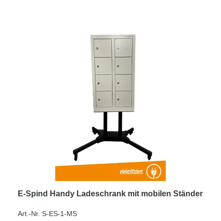
E-Spind Handy Ladeschrank mit mobilen Ständer
Art.-Nr. S-ES-1-MS