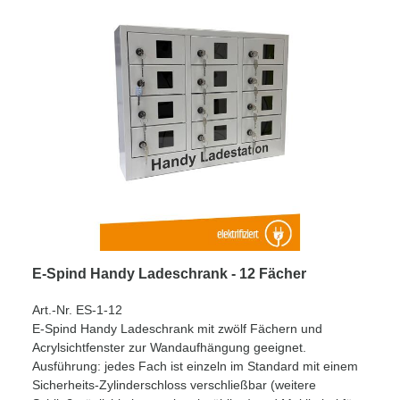
E-Spind Handy Ladeschrank - 12 Fächer
Art.-Nr. ES-1-12
E-Spind Handy Ladeschrank mit zwölf Fächern und
Acrylsichtfenster zur Wandaufhängung geeignet.
Ausführung: jedes Fach ist einzeln im Standard mit einem
Sicherheits-Zylinderschloss verschließbar (weitere