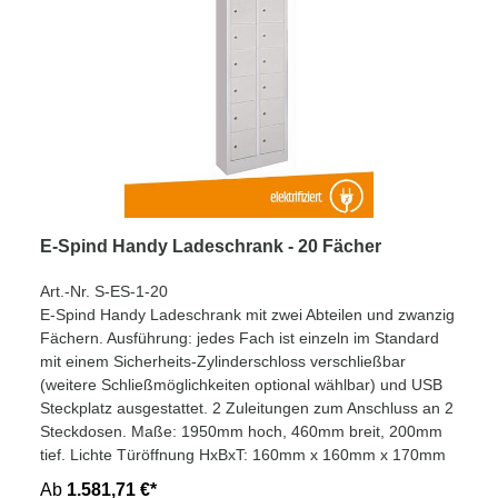
E-Spind Handy Ladeschrank - 20 Fächer
Art.-Nr. S-ES-1-20
E-Spind Handy Ladeschrank mit zwei Abteilen und zwanzig
Fächern. Ausführung: jedes Fach ist einzeln im Standard
mit einem Sicherheits-Zylinderschloss verschließbar
(weitere Schließmöglichkeiten optional wählbar) und USB
Steckplatz ausgestattet. 2 Zuleitungen zum Anschluss an 2
Steckdosen. Maße: 1950mm hoch, 460mm breit, 200mm
tief. Lichte Türöffnung HxBxT: 160mm x 160mm x 170mm
Ab
1.581,71 €*