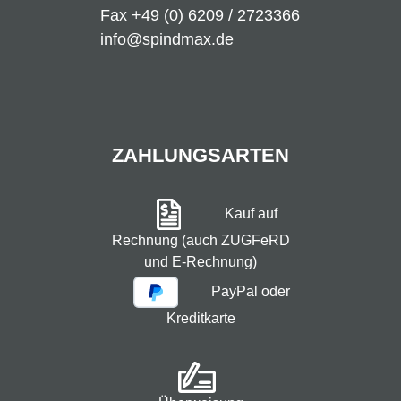
Fax +49 (0) 6209 / 2723366
info@spindmax.de
ZAHLUNGSARTEN
Kauf auf
Rechnung (auch ZUGFeRD
und E-Rechnung)
PayPal oder
Kreditkarte