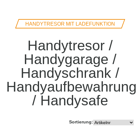
HANDYTRESOR MIT LADEFUNKTION
Handytresor /
Handygarage /
Handyschrank /
Handyaufbewahrung
/ Handysafe
Sortierung: