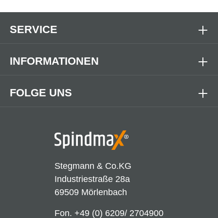
SERVICE
INFORMATIONEN
FOLGE UNS
Stegmann & Co.KG
Industriestraße 28a
69509 Mörlenbach
Fon.
+49 (0) 6209/ 2704900