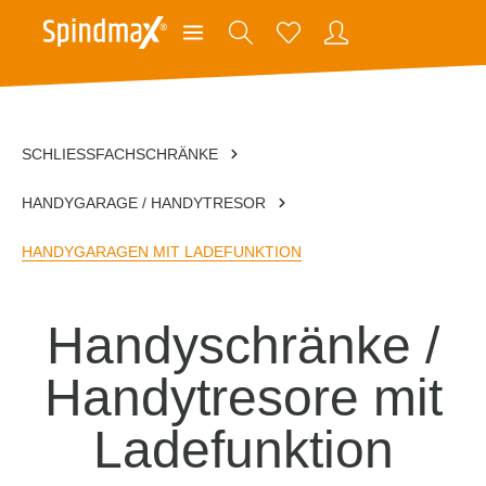
SCHLIESSFACHSCHRÄNKE
HANDYGARAGE / HANDYTRESOR
HANDYGARAGEN MIT LADEFUNKTION
Handyschränke /
Handytresore mit
Ladefunktion