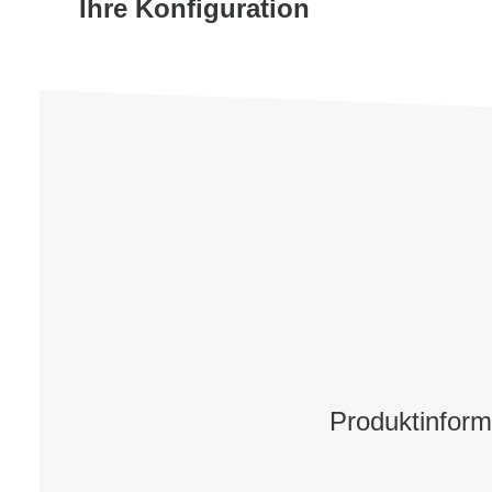
Ihre Konfiguration
Produktinform