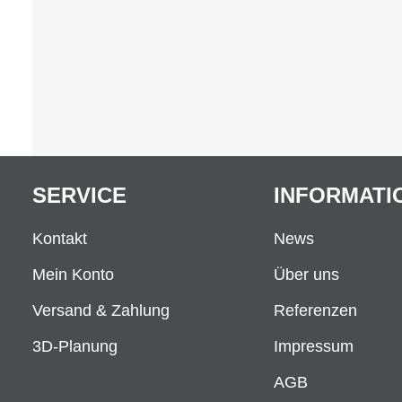
SERVICE
INFORMATI
Kontakt
News
Mein Konto
Über uns
Versand & Zahlung
Referenzen
3D-Planung
Impressum
AGB