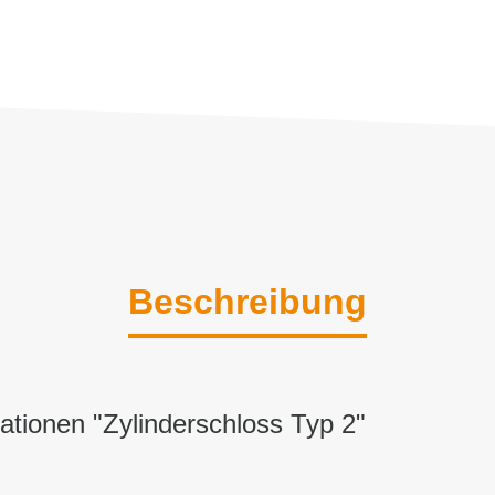
Beschreibung
ationen "Zylinderschloss Typ 2"