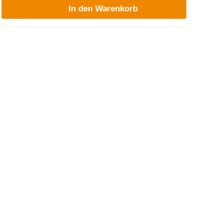
In den Warenkorb