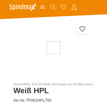
Symbolbild: End-Produkt abhängig von Konfiguration
Weiß HPL
Art.-Nr. TF001HPL750