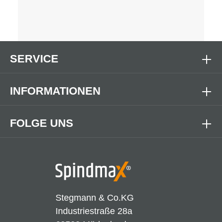
SERVICE
INFORMATIONEN
FOLGE UNS
Stegmann & Co.KG
Industriestraße 28a