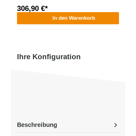
306,90 €*
In den Warenkorb
Ihre Konfiguration
Beschreibung