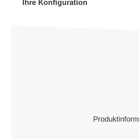
Ihre Konfiguration
Produktinfor