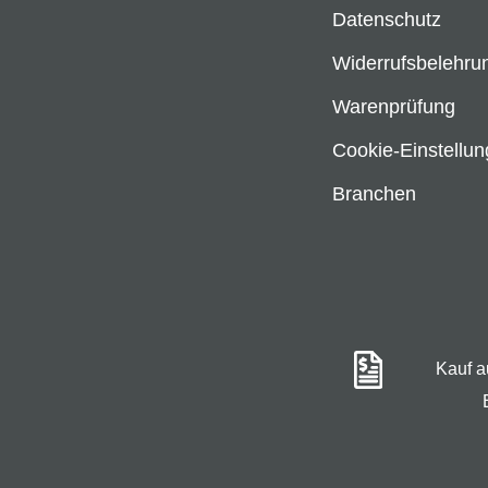
Datenschutz
Widerrufsbelehru
Warenprüfung
Cookie-Einstellu
Branchen
Kauf 