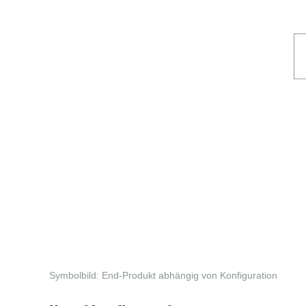
Symbolbild: End-Produkt abhängig von Konfiguration