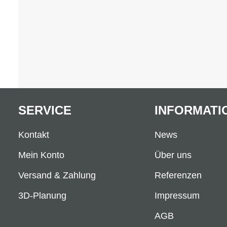
SERVICE
INFORMATI
Kontakt
News
Mein Konto
Über uns
Versand & Zahlung
Referenzen
3D-Planung
Impressum
AGB