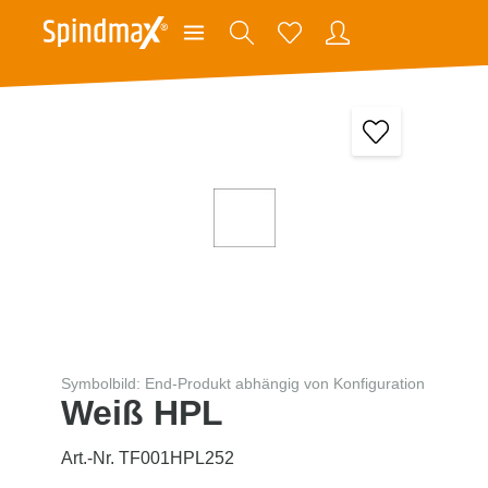
Symbolbild: End-Produkt abhängig von Konfiguration
Weiß HPL
Art.-Nr. TF001HPL252