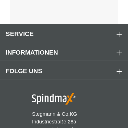
SERVICE
INFORMATIONEN
FOLGE UNS
Stegmann & Co.KG
Industriestraße 28a