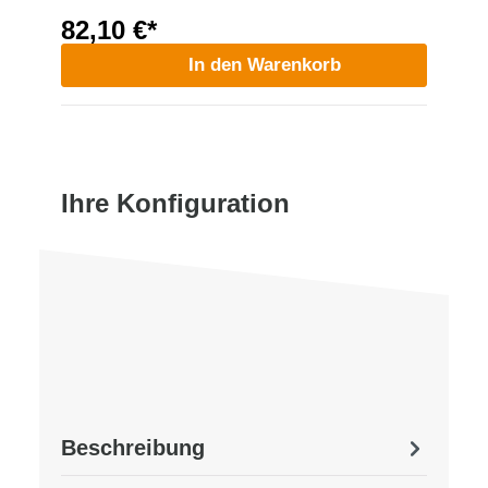
82,10 €*
In den Warenkorb
Ihre Konfiguration
Beschreibung