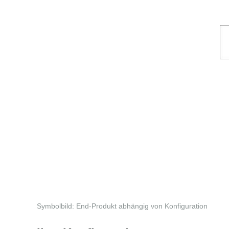
Symbolbild: End-Produkt abhängig von Konfiguration