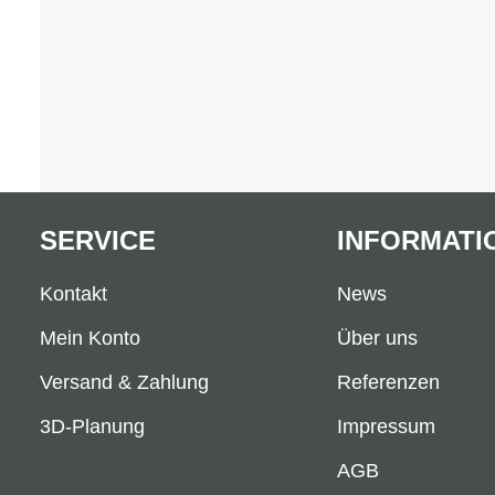
SERVICE
INFORMATI
Kontakt
News
Mein Konto
Über uns
Versand & Zahlung
Referenzen
3D-Planung
Impressum
AGB