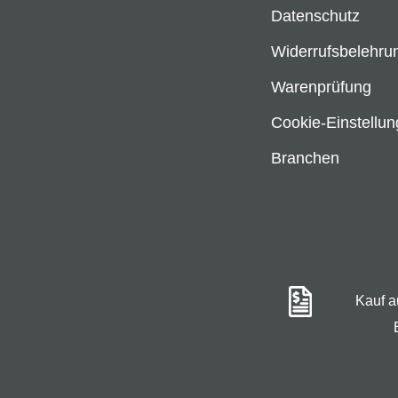
Datenschutz
Widerrufsbelehru
Warenprüfung
Cookie-Einstellu
Branchen
Kauf 