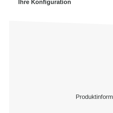
Ihre Konfiguration
Produktinfor