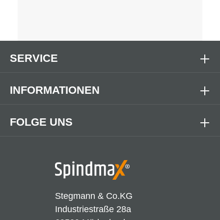
SERVICE
INFORMATIONEN
FOLGE UNS
Stegmann & Co.KG
Industriestraße 28a