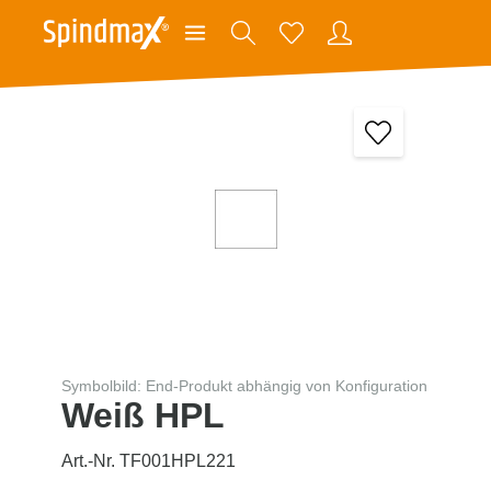
Symbolbild: End-Produkt abhängig von Konfiguration
Weiß HPL
Art.-Nr. TF001HPL221