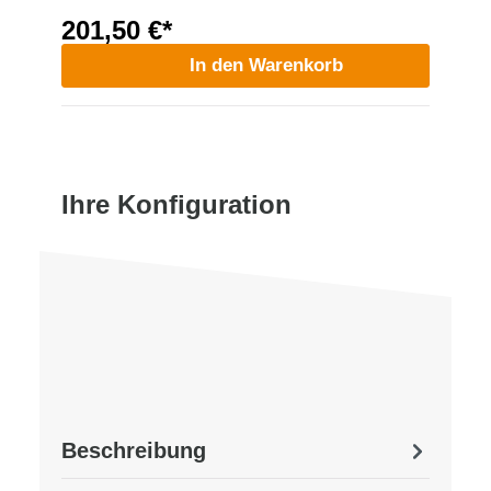
201,50 €*
In den Warenkorb
Ihre Konfiguration
Beschreibung