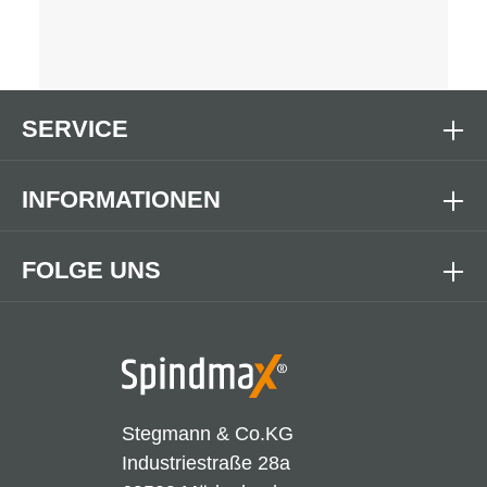
SERVICE
INFORMATIONEN
FOLGE UNS
Stegmann & Co.KG
Industriestraße 28a