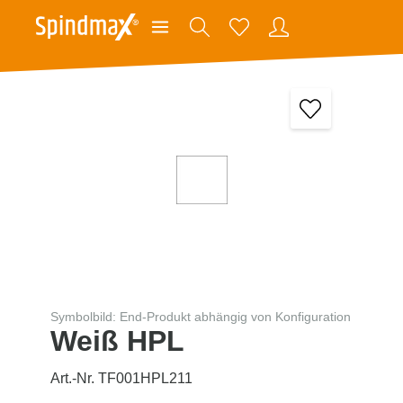
Symbolbild: End-Produkt abhängig von Konfiguration
Weiß HPL
Art.-Nr. TF001HPL211