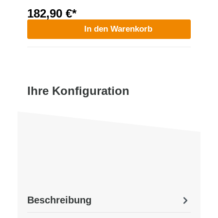
182,90 €*
In den Warenkorb
Ihre Konfiguration
Beschreibung