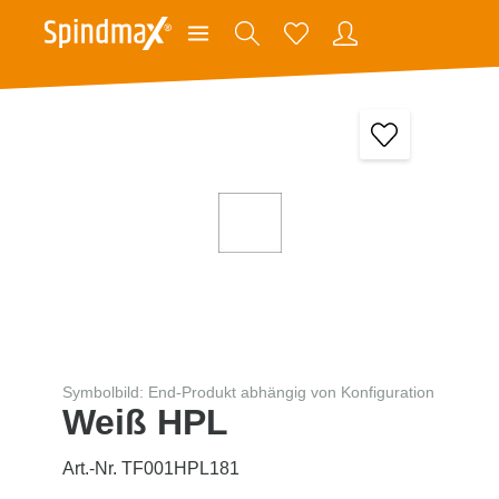
Symbolbild: End-Produkt abhängig von Konfiguration
Weiß HPL
Art.-Nr. TF001HPL181