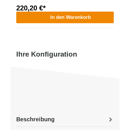
220,20 €*
In den Warenkorb
Ihre Konfiguration
Beschreibung