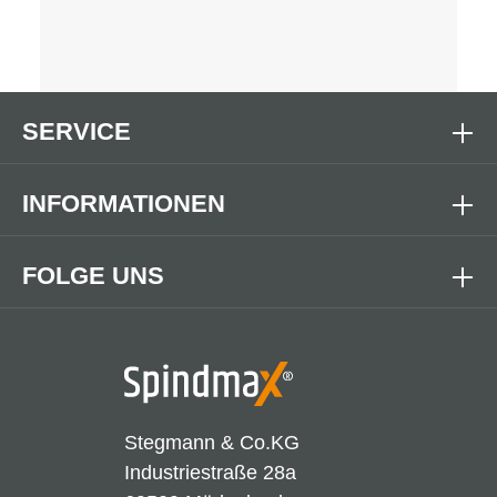
SERVICE
INFORMATIONEN
FOLGE UNS
Stegmann & Co.KG
Industriestraße 28a