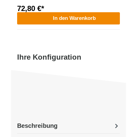
72,80 €*
In den Warenkorb
Ihre Konfiguration
Beschreibung