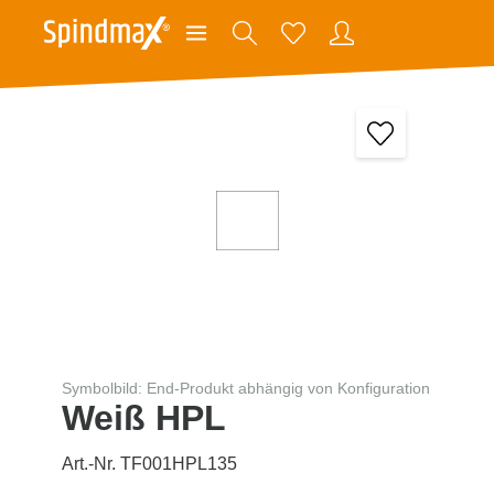
Symbolbild: End-Produkt abhängig von Konfiguration
Weiß HPL
Art.-Nr. TF001HPL135