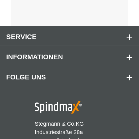
SERVICE
INFORMATIONEN
FOLGE UNS
Stegmann & Co.KG
Industriestraße 28a