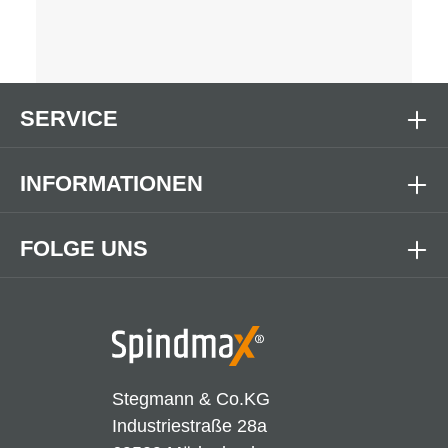
SERVICE
INFORMATIONEN
FOLGE UNS
Stegmann & Co.KG
Industriestraße 28a