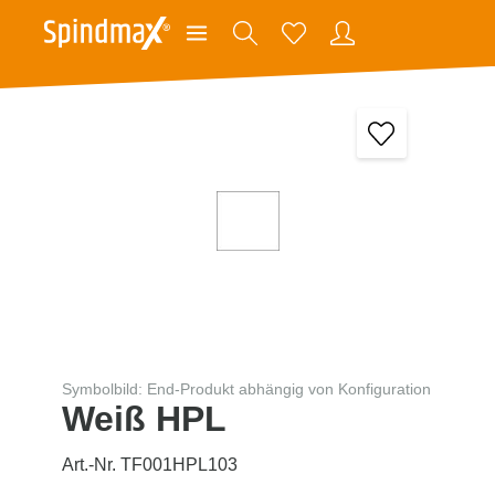
Symbolbild: End-Produkt abhängig von Konfiguration
Weiß HPL
Art.-Nr. TF001HPL103