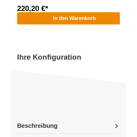
220,20 €*
In den Warenkorb
Ihre Konfiguration
Beschreibung