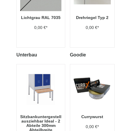
Lichtgrau RAL 7035
Drehriegel Typ 2
0,00 €*
0,00 €*
Unterbau
Goodie
Sitzbankuntergestell
Currywurst
ausziehbar Ideal - 2
Abteile 300mm
0,00 €*
Abteilbreite