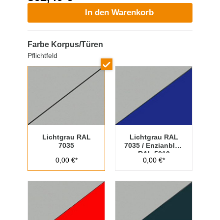
In den Warenkorb
Farbe Korpus/Türen
Pflichtfeld
Lichtgrau RAL
Lichtgrau RAL
7035
7035 / Enzianblau
RAL 5010
0,00 €*
0,00 €*