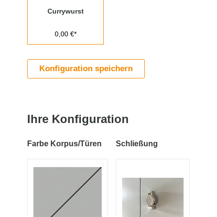
Currywurst
0,00 €*
Konfiguration speichern
Ihre Konfiguration
Farbe Korpus/Türen
Schließung