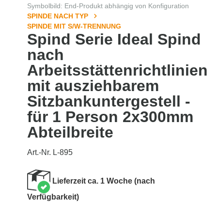
Symbolbild: End-Produkt abhängig von Konfiguration
SPINDE NACH TYP
SPINDE MIT S/W-TRENNUNG
Spind Serie Ideal Spind
nach
Arbeitsstättenrichtlinien
mit ausziehbarem
Sitzbankuntergestell -
für 1 Person 2x300mm
Abteilbreite
Art.-Nr. L-895
Lieferzeit ca. 1 Woche (nach
Verfügbarkeit)