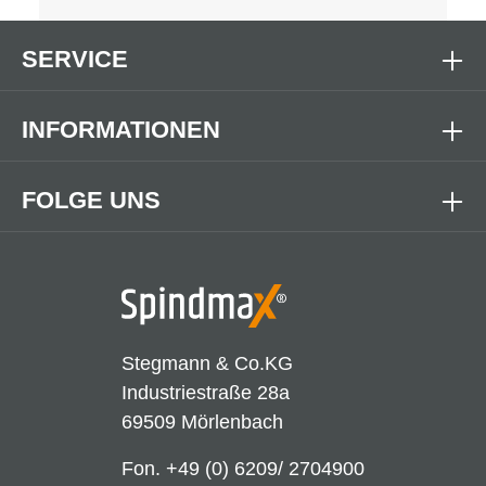
SERVICE
INFORMATIONEN
FOLGE UNS
Stegmann & Co.KG
Industriestraße 28a
69509 Mörlenbach
Fon.
+49 (0) 6209/ 2704900