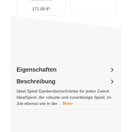
171,00 €*
Eigenschaften
Beschreibung
Ideal Spind Garderobenschränke für jeden Zweck
IdealSpind, der robuste und zuverlässige Spind, im
Job ebenso wie in der…
Mehr