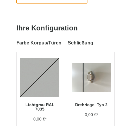
Ihre Konfiguration
Farbe Korpus/Türen
Schließung
Lichtgrau RAL
Drehriegel Typ 2
7035
0,00 €*
0,00 €*