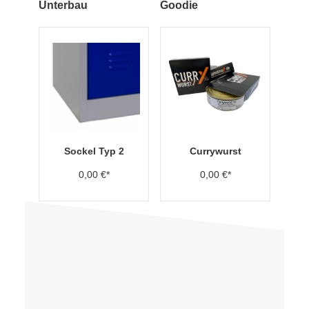
Unterbau
Goodie
Sockel Typ 2
Currywurst
0,00 €*
0,00 €*