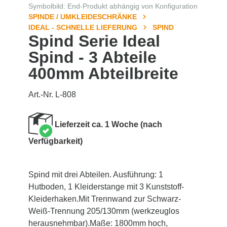
Symbolbild: End-Produkt abhängig von Konfiguration
SPINDE / UMKLEIDESCHRÄNKE
IDEAL - SCHNELLE LIEFERUNG
SPIND
Spind Serie Ideal
Spind - 3 Abteile
400mm Abteilbreite
Art.-Nr. L-808
Lieferzeit ca. 1 Woche (nach
Verfügbarkeit)
Spind mit drei Abteilen. Ausführung: 1
Hutboden, 1 Kleiderstange mit 3 Kunststoff-
Kleiderhaken.Mit Trennwand zur Schwarz-
Weiß-Trennung 205/130mm (werkzeuglos
herausnehmbar).Maße: 1800mm hoch,