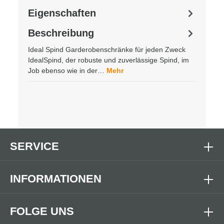
Eigenschaften
Beschreibung
Ideal Spind Garderobenschränke für jeden Zweck
IdealSpind, der robuste und zuverlässige Spind, im
Job ebenso wie in der…
Mehr
SERVICE
INFORMATIONEN
FOLGE UNS