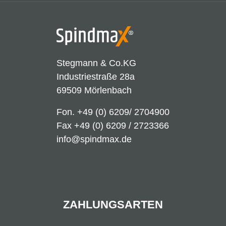
Stegmann & Co.KG
Industriestraße 28a
69509 Mörlenbach
Fon.
+49 (0) 6209/ 2704900
Fax +49 (0) 6209 / 2723366
info@spindmax.de
ZAHLUNGSARTEN