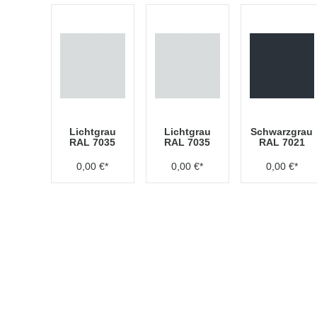
Lichtgrau
Lichtgrau
Schwarzgrau
RAL 7035
RAL 7035
RAL 7021
0,00 €*
0,00 €*
0,00 €*