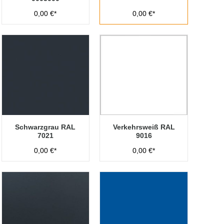
0,00 €*
0,00 €*
Schwarzgrau RAL
Verkehrsweiß RAL
7021
9016
0,00 €*
0,00 €*