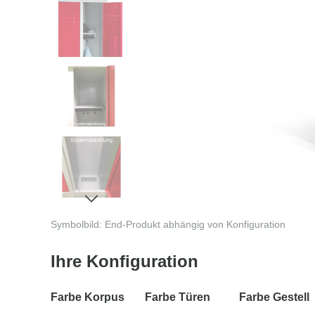
Symbolbild: End-Produkt abhängig von Konfiguration
Ihre Konfiguration
Farbe Korpus
Farbe Türen
Farbe Gestell