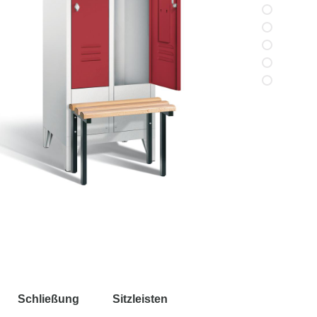
Schließung
Sitzleisten