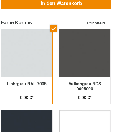
In den Warenkorb
Farbe Korpus
Pflichtfeld
Lichtgrau RAL 7035
Vulkangrau RDS
0005000
0,00 €*
0,00 €*