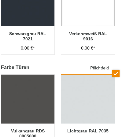
Schwarzgrau RAL
Verkehrsweiß RAL
7021
9016
0,00 €*
0,00 €*
Farbe Türen
Pflichtfeld
Vulkangrau RDS
Lichtgrau RAL 7035
0005000