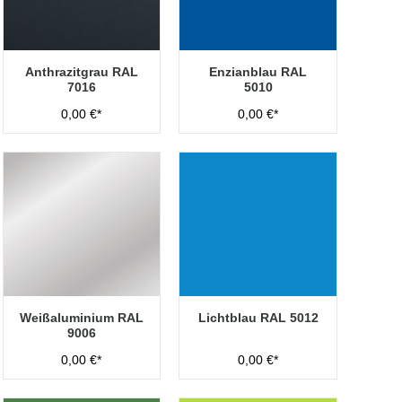
Anthrazitgrau RAL
Enzianblau RAL
7016
5010
0,00 €*
0,00 €*
Weißaluminium RAL
Lichtblau RAL 5012
9006
0,00 €*
0,00 €*