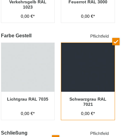
Verkehrsgelb RAL
Feuerrot RAL 3000
1023
0,00 €*
0,00 €*
Farbe Gestell
Pflichtfeld
Lichtgrau RAL 7035
Schwarzgrau RAL
7021
0,00 €*
0,00 €*
Schließung
Pflichtfeld