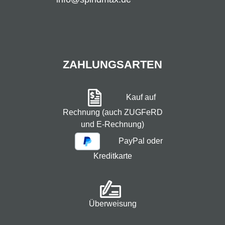
ZAHLUNGSARTEN
Kauf auf
Rechnung (auch ZUGFeRD
und E-Rechnung)
PayPal oder
Kreditkarte
Überweisung