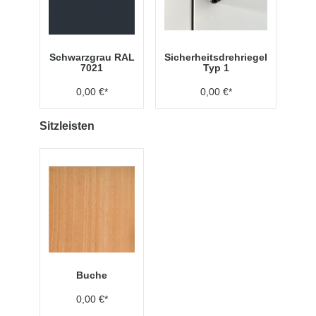
Schwarzgrau RAL
Sicherheitsdrehriegel
7021
Typ 1
0,00 €*
0,00 €*
Sitzleisten
Buche
0,00 €*