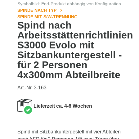
Symbolbild: End-Produkt abhängig von Konfiguration
SPINDE NACH TYP
SPINDE MIT S/W-TRENNUNG
Spind nach
Arbeitsstättenrichtlinien
S3000 Evolo mit
Sitzbankuntergestell -
für 2 Personen
4x300mm Abteilbreite
Art.-Nr. 3-163
Lieferzeit ca. 4-6 Wochen
Spind mit Sitzbankuntergestell mit vier Abteilen