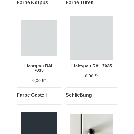
Farbe Korpus
Farbe Türen
Lichtgrau RAL
Lichtgrau RAL 7035
7035
0,00 €*
0,00 €*
Farbe Gestell
Schließung