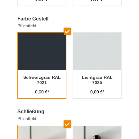
Farbe Gestell
Pflichtfeld
Schwarzgrau RAL
Lichtgrau RAL
7021
7035
0,00 €*
0,00 €*
Schließung
Pflichtfeld