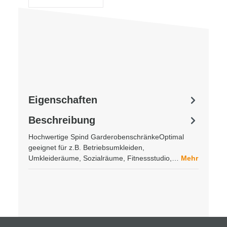
Eigenschaften
Beschreibung
Hochwertige Spind GarderobenschränkeOptimal
geeignet für z.B. Betriebsumkleiden,
Umkleideräume, Sozialräume, Fitnessstudio,…
Mehr