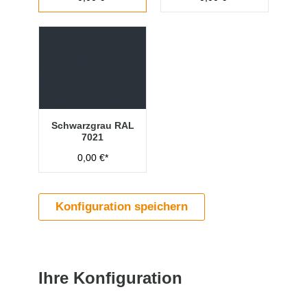
Schwarzgrau RAL
7021
0,00 €*
Konfiguration speichern
Ihre Konfiguration