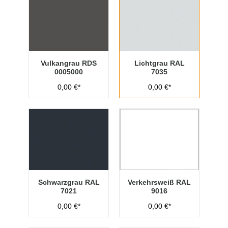
Vulkangrau RDS
Lichtgrau RAL
0005000
7035
0,00 €*
0,00 €*
Schwarzgrau RAL
Verkehrsweiß RAL
7021
9016
0,00 €*
0,00 €*