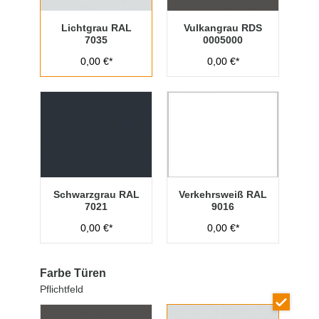
Lichtgrau RAL
Vulkangrau RDS
7035
0005000
0,00 €*
0,00 €*
Schwarzgrau RAL
Verkehrsweiß RAL
7021
9016
0,00 €*
0,00 €*
Farbe Türen
Pflichtfeld