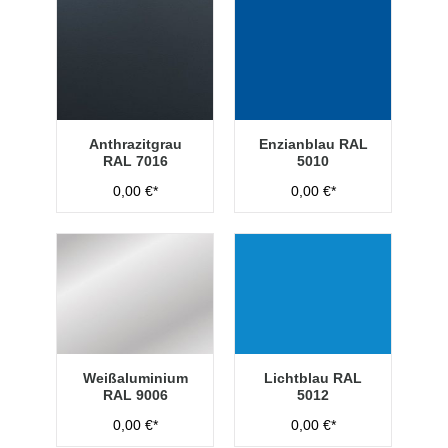
Anthrazitgrau
Enzianblau RAL
RAL 7016
5010
0,00 €*
0,00 €*
Weißaluminium
Lichtblau RAL
RAL 9006
5012
0,00 €*
0,00 €*