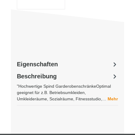
Eigenschaften
Beschreibung
"Hochwertige Spind GarderobenschränkeOptimal
geeignet für z.B. Betriebsumkleiden,
Umkleideräume, Sozialräume, Fitnessstudio,…
Mehr