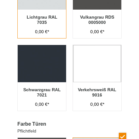
Lichtgrau RAL
Vulkangrau RDS
7035
0005000
0,00 €*
0,00 €*
Schwarzgrau RAL
Verkehrsweiß RAL
7021
9016
0,00 €*
0,00 €*
Farbe Türen
Pflichtfeld