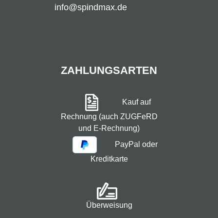
info@spindmax.de
ZAHLUNGSARTEN
Kauf auf
Rechnung (auch ZUGFeRD
und E-Rechnung)
PayPal oder
Kreditkarte
Überweisung