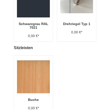
Schwarzgrau RAL
Drehriegel Typ 1
7021
0,00 €*
0,00 €*
Sitzleisten
Buche
0,00 €*