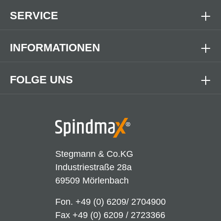
SERVICE
INFORMATIONEN
FOLGE UNS
Stegmann & Co.KG
Industriestraße 28a
69509 Mörlenbach
Fon.
+49 (0) 6209/ 2704900
Fax +49 (0) 6209 / 2723366