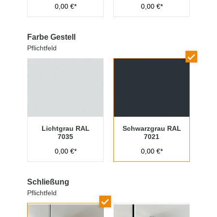
0,00 €*
0,00 €*
Farbe Gestell
Pflichtfeld
Lichtgrau RAL
Schwarzgrau RAL
7035
7021
0,00 €*
0,00 €*
Schließung
Pflichtfeld