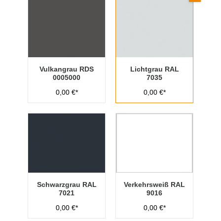
Vulkangrau RDS
Lichtgrau RAL
0005000
7035
0,00 €*
0,00 €*
Schwarzgrau RAL
Verkehrsweiß RAL
7021
9016
0,00 €*
0,00 €*