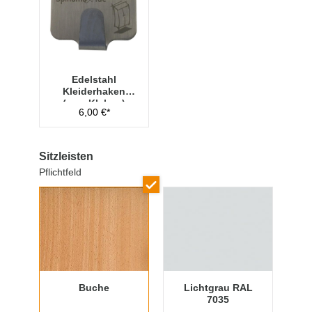
Edelstahl
Kleiderhaken
(zum Kleben)
6,00 €*
Sitzleisten
Pflichtfeld
Buche
Lichtgrau RAL
7035