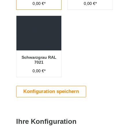
0,00 €*
0,00 €*
Schwarzgrau RAL
7021
0,00 €*
Konfiguration speichern
Ihre Konfiguration