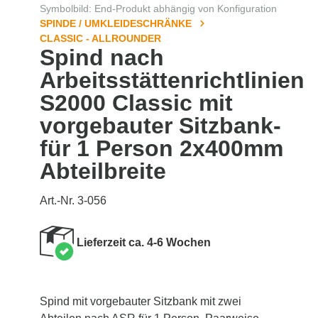
Symbolbild: End-Produkt abhängig von Konfiguration
SPINDE / UMKLEIDESCHRÄNKE
CLASSIC - ALLROUNDER
Spind nach
Arbeitsstättenrichtlinien
S2000 Classic mit
vorgebauter Sitzbank-
für 1 Person 2x400mm
Abteilbreite
Art.-Nr. 3-056
Lieferzeit ca. 4-6 Wochen
Spind mit vorgebauter Sitzbank mit zwei