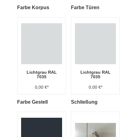
Farbe Korpus
Farbe Türen
Lichtgrau RAL
Lichtgrau RAL
7035
7035
0,00 €*
0,00 €*
Farbe Gestell
Schließung