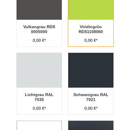
Vulkangrau RDS
Viridingrün
0005000
RDS1108060
0,00 €*
0,00 €*
Lichtgrau RAL
Schwarzgrau RAL
7035
7021
0,00 €*
0,00 €*