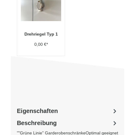
Drehriegel Typ 1
0,00 €*
Eigenschaften
Beschreibung
""Grüne Linie" GarderobenschränkeOptimal geeignet