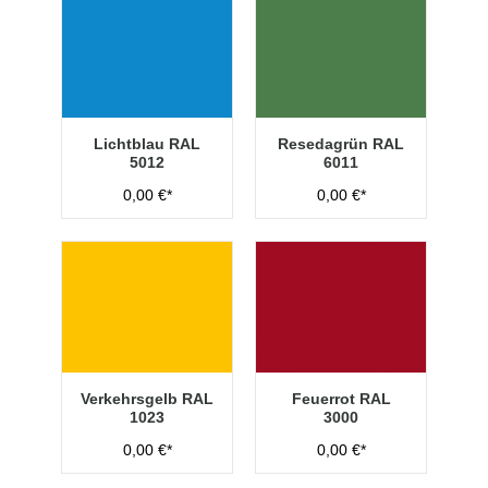
Lichtblau RAL
Resedagrün RAL
5012
6011
0,00 €*
0,00 €*
Verkehrsgelb RAL
Feuerrot RAL
1023
3000
0,00 €*
0,00 €*