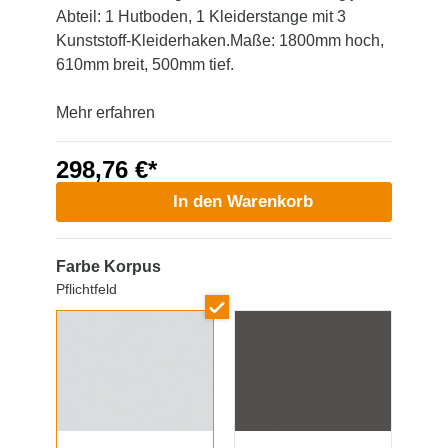
Abteil: 1 Hutboden, 1 Kleiderstange mit 3
Kunststoff-Kleiderhaken.Maße: 1800mm hoch,
610mm breit, 500mm tief.
Mehr erfahren
298,76 €*
In den Warenkorb
Farbe Korpus
Pflichtfeld