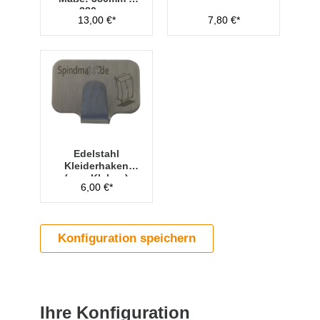
280mm
13,00 €*
7,80 €*
Edelstahl
Kleiderhaken
(zum Kleben)
6,00 €*
Konfiguration speichern
Ihre Konfiguration