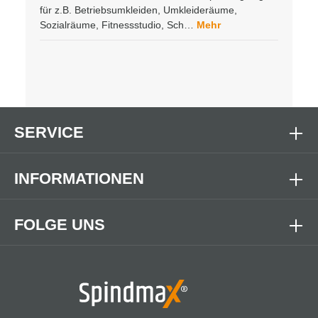
für z.B. Betriebsumkleiden, Umkleideräume,
Sozialräume, Fitnessstudio, Sch…
Mehr
SERVICE
INFORMATIONEN
FOLGE UNS