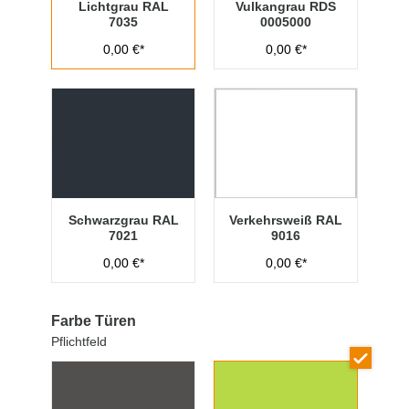
Lichtgrau RAL
Vulkangrau RDS
7035
0005000
0,00 €*
0,00 €*
Schwarzgrau RAL
Verkehrsweiß RAL
7021
9016
0,00 €*
0,00 €*
Farbe Türen
Pflichtfeld