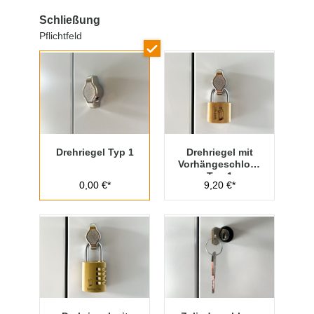
Schließung
Pflichtfeld
Drehriegel Typ 1
Drehriegel mit
Vorhängeschloss
Typ 1
0,00 €*
9,20 €*