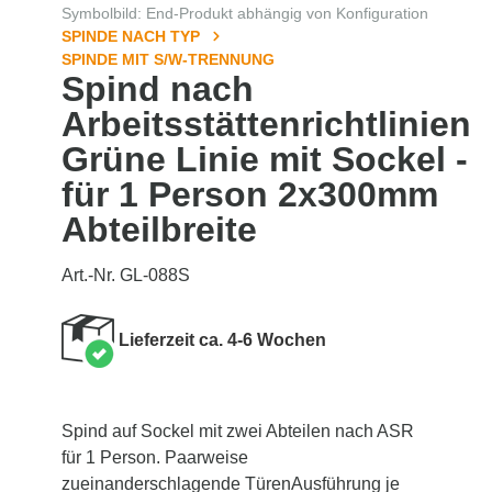
Symbolbild: End-Produkt abhängig von Konfiguration
SPINDE NACH TYP
SPINDE MIT S/W-TRENNUNG
Spind nach
Arbeitsstättenrichtlinien
Grüne Linie mit Sockel -
für 1 Person 2x300mm
Abteilbreite
Art.-Nr. GL-088S
Lieferzeit ca. 4-6 Wochen
Spind auf Sockel mit zwei Abteilen nach ASR
für 1 Person. Paarweise
zueinanderschlagende TürenAusführung je