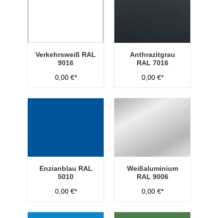
Verkehrsweiß RAL
Anthrazitgrau
9016
RAL 7016
0,00 €*
0,00 €*
Enzianblau RAL
Weißaluminium
5010
RAL 9006
0,00 €*
0,00 €*