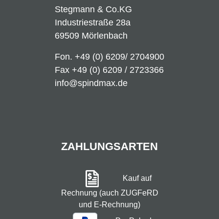
Stegmann & Co.KG
Industriestraße 28a
69509 Mörlenbach
Fon.
+49 (0) 6209/ 2704900
Fax +49 (0) 6209 / 2723366
info@spindmax.de
ZAHLUNGSARTEN
Kauf auf
Rechnung (auch ZUGFeRD
und E-Rechnung)