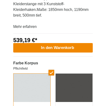
Kleiderstange mit 3 Kunststoff-
Kleiderhaken.Maße: 1850mm hoch, 1190mm
breit, 500mm tief.
Mehr erfahren
539,19 €*
In den Warenkorb
Farbe Korpus
Pflichtfeld