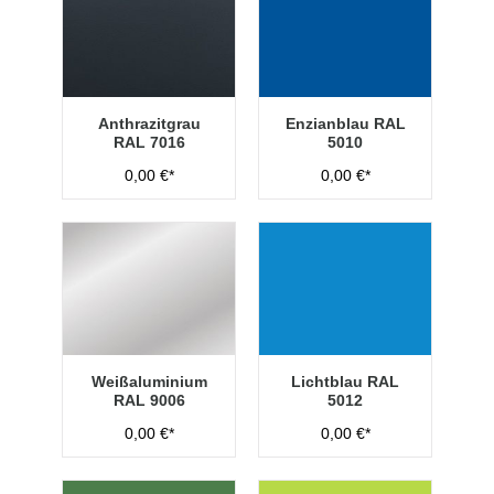
Anthrazitgrau
Enzianblau RAL
RAL 7016
5010
0,00 €*
0,00 €*
Weißaluminium
Lichtblau RAL
RAL 9006
5012
0,00 €*
0,00 €*