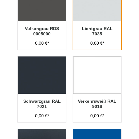
Vulkangrau RDS
Lichtgrau RAL
0005000
7035
0,00 €*
0,00 €*
Schwarzgrau RAL
Verkehrsweiß RAL
7021
9016
0,00 €*
0,00 €*