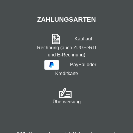
ZAHLUNGSARTEN
Kauf auf
Rechnung (auch ZUGFeRD
und E-Rechnung)
PayPal oder
Kreditkarte
Überweisung