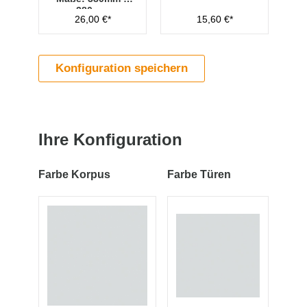
280mm
26,00 €*
15,60 €*
Konfiguration speichern
Ihre Konfiguration
Farbe Korpus
Farbe Türen