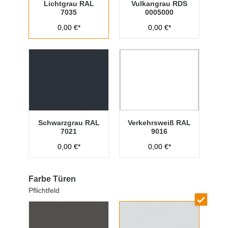
Lichtgrau RAL
Vulkangrau RDS
7035
0005000
0,00 €*
0,00 €*
Schwarzgrau RAL
Verkehrsweiß RAL
7021
9016
0,00 €*
0,00 €*
Farbe Türen
Pflichtfeld