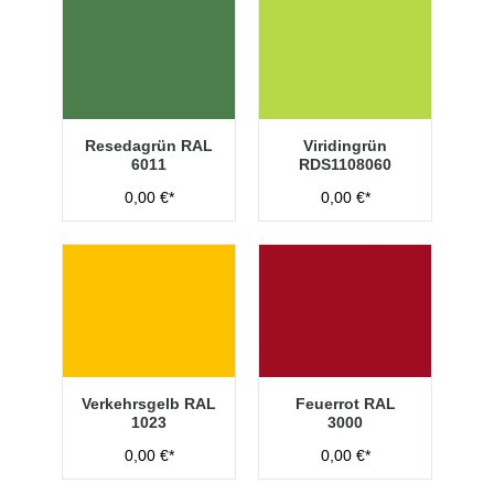
Resedagrün RAL
Viridingrün
6011
RDS1108060
0,00 €*
0,00 €*
Verkehrsgelb RAL
Feuerrot RAL
1023
3000
0,00 €*
0,00 €*