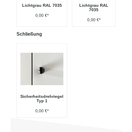
Lichtgrau RAL 7035
Lichtgrau RAL
7035
0,00 €*
0,00 €*
Schließung
Sicherheitsdrehriegel
Typ 1
0,00 €*