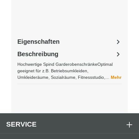
Eigenschaften
Beschreibung
Hochwertige Spind GarderobenschränkeOptimal
geeignet für z.B. Betriebsumkleiden,
Umkleideräume, Sozialräume, Fitnessstudio,…
Mehr
SERVICE