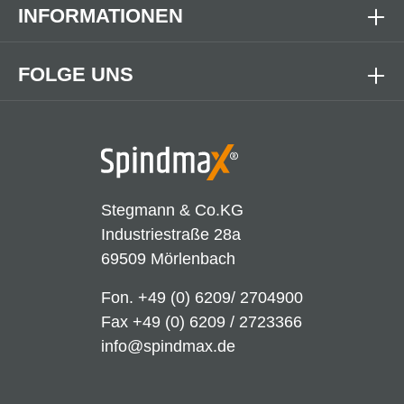
INFORMATIONEN
FOLGE UNS
Stegmann & Co.KG
Industriestraße 28a
69509 Mörlenbach
Fon.
+49 (0) 6209/ 2704900
Fax +49 (0) 6209 / 2723366
info@spindmax.de