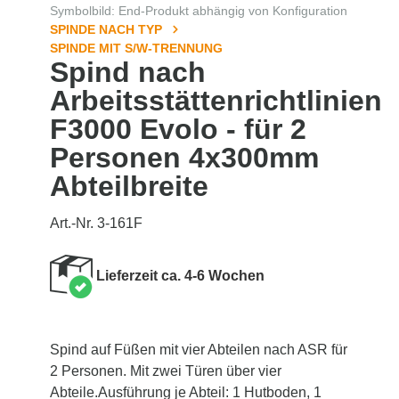
Symbolbild: End-Produkt abhängig von Konfiguration
SPINDE NACH TYP
SPINDE MIT S/W-TRENNUNG
Spind nach
Arbeitsstättenrichtlinien
F3000 Evolo - für 2
Personen 4x300mm
Abteilbreite
Art.-Nr. 3-161F
Lieferzeit ca. 4-6 Wochen
Spind auf Füßen mit vier Abteilen nach ASR für
2 Personen. Mit zwei Türen über vier
Abteile.Ausführung je Abteil: 1 Hutboden, 1