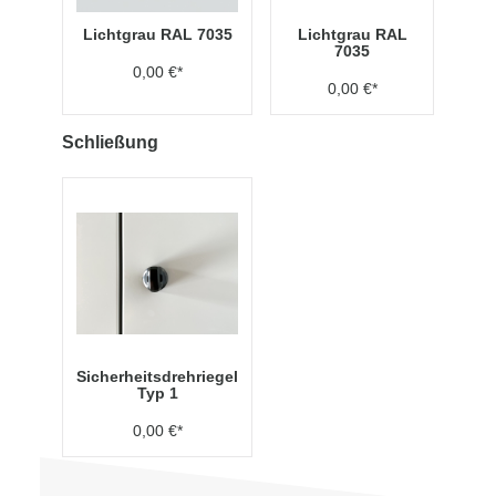
Lichtgrau RAL 7035
Lichtgrau RAL
7035
0,00 €*
0,00 €*
Schließung
Sicherheitsdrehriegel
Typ 1
0,00 €*