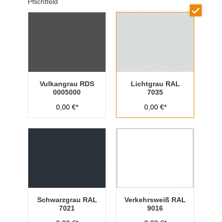
Pflichtfeld
Vulkangrau RDS
Lichtgrau RAL
0005000
7035
0,00 €*
0,00 €*
Schwarzgrau RAL
Verkehrsweiß RAL
7021
9016