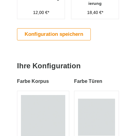
ierung
12,00 €*
18,40 €*
Konfiguration speichern
Ihre Konfiguration
Farbe Korpus
Farbe Türen