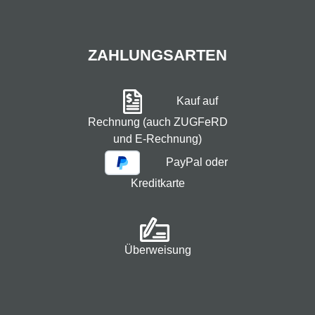
ZAHLUNGSARTEN
Kauf auf
Rechnung (auch ZUGFeRD
und E-Rechnung)
PayPal oder
Kreditkarte
Überweisung