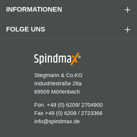
INFORMATIONEN
FOLGE UNS
Stegmann & Co.KG
Industriestraße 28a
69509 Mörlenbach
Fon.
+49 (0) 6209/ 2704900
Fax +49 (0) 6209 / 2723366
info@spindmax.de