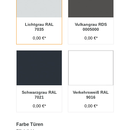
Lichtgrau RAL
Vulkangrau RDS
7035
0005000
0,00 €*
0,00 €*
Schwarzgrau RAL
Verkehrsweiß RAL
7021
9016
0,00 €*
0,00 €*
Farbe Türen