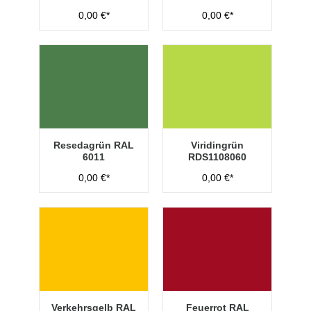
0,00 €*
0,00 €*
Resedagrün RAL
Viridingrün
6011
RDS1108060
0,00 €*
0,00 €*
Verkehrsgelb RAL
Feuerrot RAL