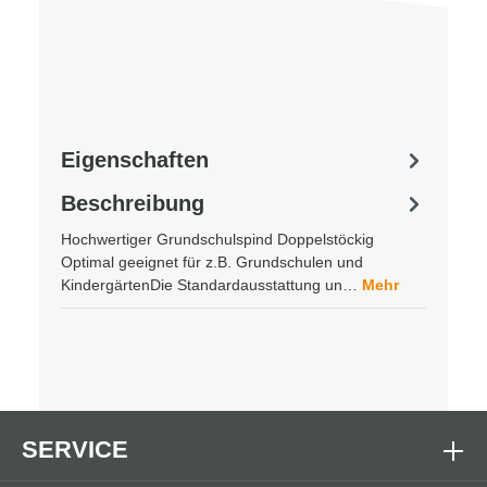
Eigenschaften
Beschreibung
Hochwertiger Grundschulspind Doppelstöckig
Optimal geeignet für z.B. Grundschulen und
KindergärtenDie Standardausstattung un…
Mehr
SERVICE