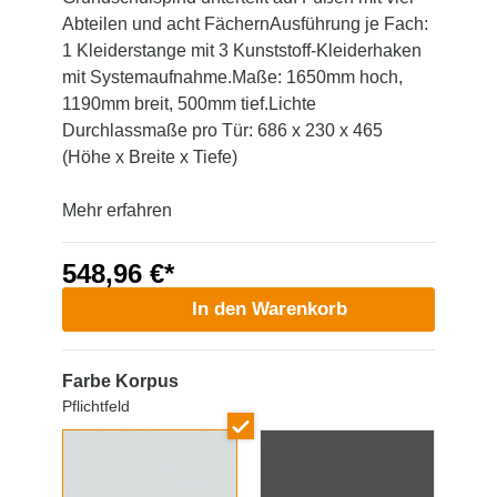
Abteilen und acht FächernAusführung je Fach:
1 Kleiderstange mit 3 Kunststoff-Kleiderhaken
mit Systemaufnahme.Maße: 1650mm hoch,
1190mm breit, 500mm tief.Lichte
Durchlassmaße pro Tür: 686 x 230 x 465
(Höhe x Breite x Tiefe)
Mehr erfahren
548,96 €*
In den Warenkorb
Farbe Korpus
Pflichtfeld