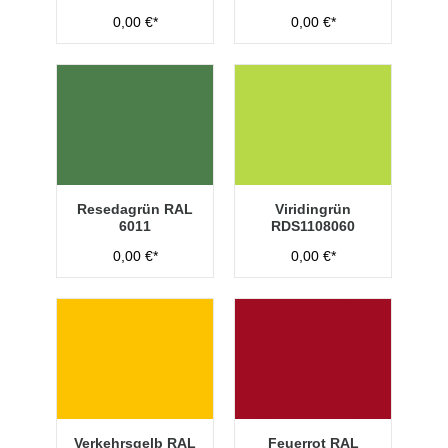
0,00 €*
0,00 €*
Resedagrün RAL
Viridingrün
6011
RDS1108060
0,00 €*
0,00 €*
Verkehrsgelb RAL
Feuerrot RAL