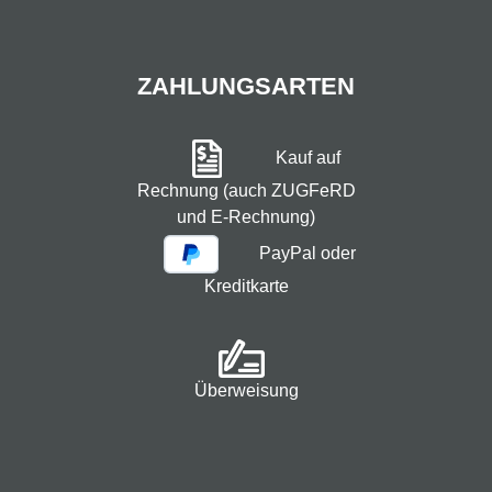
ZAHLUNGSARTEN
Kauf auf
Rechnung (auch ZUGFeRD
und E-Rechnung)
PayPal oder
Kreditkarte
Überweisung