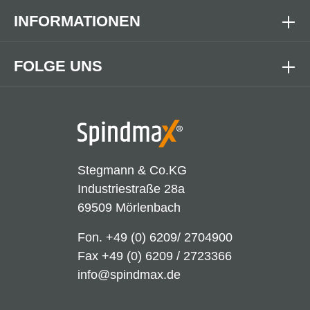
INFORMATIONEN
FOLGE UNS
Stegmann & Co.KG
Industriestraße 28a
69509 Mörlenbach
Fon.
+49 (0) 6209/ 2704900
Fax +49 (0) 6209 / 2723366
info@spindmax.de