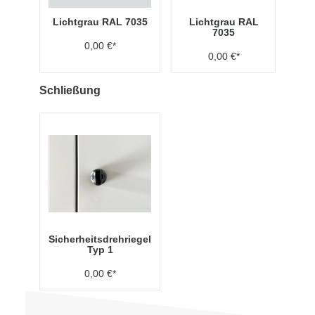
Lichtgrau RAL 7035
Lichtgrau RAL
7035
0,00 €*
0,00 €*
Schließung
Sicherheitsdrehriegel
Typ 1
0,00 €*