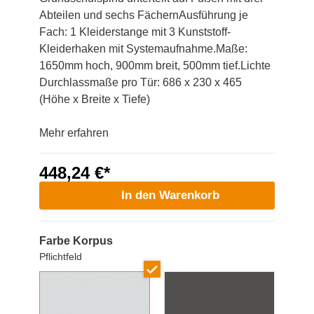
Abteilen und sechs FächernAusführung je
Fach: 1 Kleiderstange mit 3 Kunststoff-
Kleiderhaken mit Systemaufnahme.Maße:
1650mm hoch, 900mm breit, 500mm tief.Lichte
Durchlassmaße pro Tür: 686 x 230 x 465
(Höhe x Breite x Tiefe)
Mehr erfahren
448,24 €*
In den Warenkorb
Farbe Korpus
Pflichtfeld