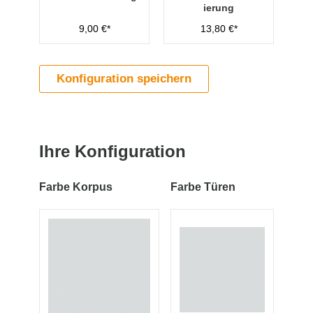
ierung
9,00 €*
13,80 €*
Konfiguration speichern
Ihre Konfiguration
Farbe Korpus
Farbe Türen