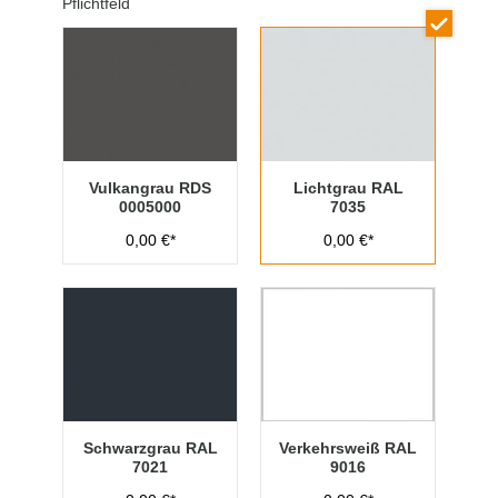
Pflichtfeld
Vulkangrau RDS
Lichtgrau RAL
0005000
7035
0,00 €*
0,00 €*
Schwarzgrau RAL
Verkehrsweiß RAL
7021
9016