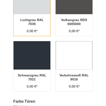
Lichtgrau RAL
Vulkangrau RDS
7035
0005000
0,00 €*
0,00 €*
Schwarzgrau RAL
Verkehrsweiß RAL
7021
9016
0,00 €*
0,00 €*
Farbe Türen