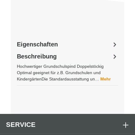
Eigenschaften
Beschreibung
Hochwertiger Grundschulspind Doppelstöckig
Optimal geeignet für z.B. Grundschulen und
KindergärtenDie Standardausstattung un…
Mehr
SERVICE