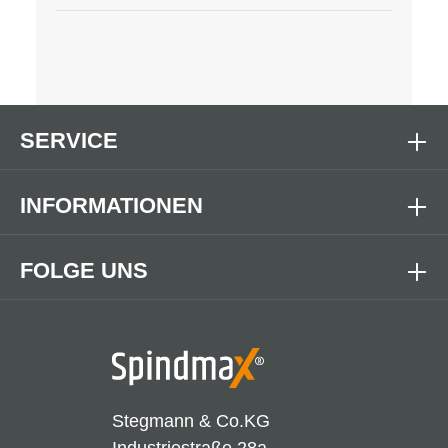
SERVICE
INFORMATIONEN
FOLGE UNS
Stegmann & Co.KG