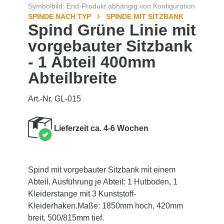
Symbolbild: End-Produkt abhängig von Konfiguration
SPINDE NACH TYP
SPINDE MIT SITZBANK
Spind Grüne Linie mit
vorgebauter Sitzbank
- 1 Abteil 400mm
Abteilbreite
Art.-Nr. GL-015
Lieferzeit ca. 4-6 Wochen
Spind mit vorgebauter Sitzbank mit einem
Abteil. Ausführung je Abteil: 1 Hutboden, 1
Kleiderstange mit 3 Kunststoff-
Kleiderhaken.Maße: 1850mm hoch, 420mm
breit, 500/815mm tief.