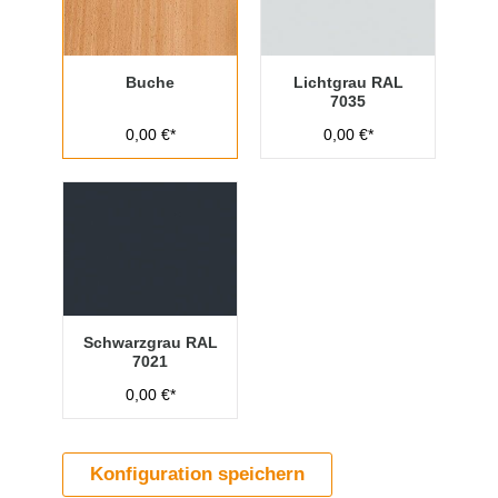
Buche
Lichtgrau RAL
7035
0,00 €*
0,00 €*
Schwarzgrau RAL
7021
0,00 €*
Konfiguration speichern