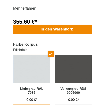
Mehr erfahren
355,60 €*
In den Warenkorb
Farbe Korpus
Pflichtfeld
Lichtgrau RAL
Vulkangrau RDS
7035
0005000
0,00 €*
0,00 €*