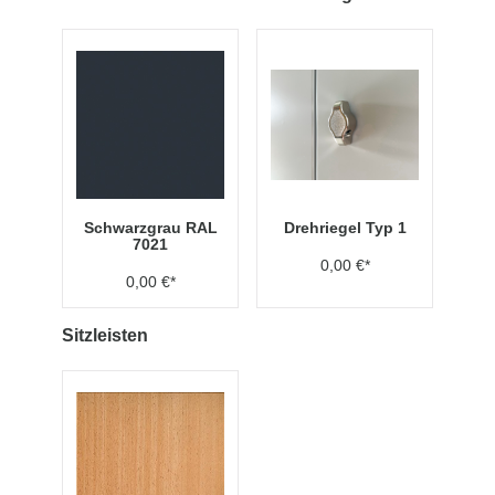
Schwarzgrau RAL
Drehriegel Typ 1
7021
0,00 €*
0,00 €*
Sitzleisten