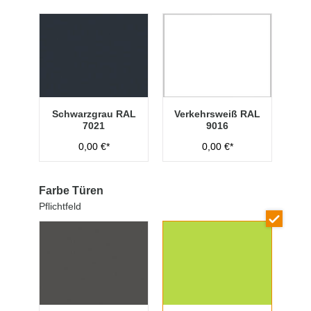
Schwarzgrau RAL
Verkehrsweiß RAL
7021
9016
0,00 €*
0,00 €*
Farbe Türen
Pflichtfeld