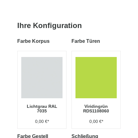
Ihre Konfiguration
Farbe Korpus
Farbe Türen
Lichtgrau RAL
Viridingrün
7035
RDS1108060
0,00 €*
0,00 €*
Farbe Gestell
Schließung