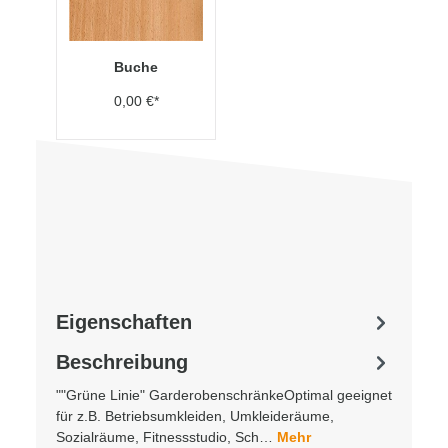
Buche
0,00 €*
Eigenschaften
Beschreibung
""Grüne Linie" GarderobenschränkeOptimal geeignet
für z.B. Betriebsumkleiden, Umkleideräume,
Sozialräume, Fitnessstudio, Sch…
Mehr