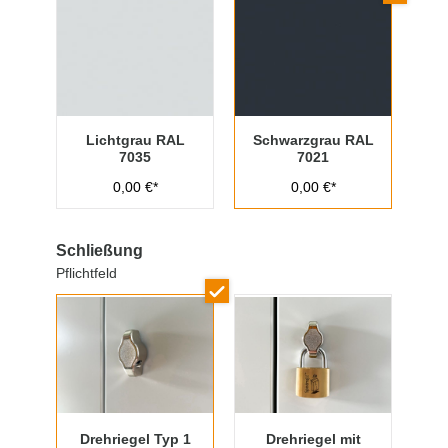
Lichtgrau RAL
Schwarzgrau RAL
7035
7021
0,00 €*
0,00 €*
Schließung
Pflichtfeld
Drehriegel Typ 1
Drehriegel mit