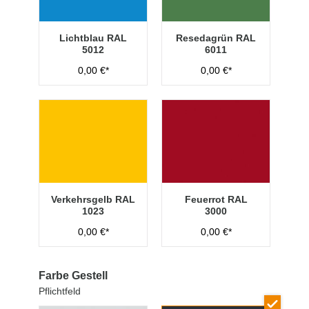
Lichtblau RAL
Resedagrün RAL
5012
6011
0,00 €*
0,00 €*
Verkehrsgelb RAL
Feuerrot RAL
1023
3000
0,00 €*
0,00 €*
Farbe Gestell
Pflichtfeld