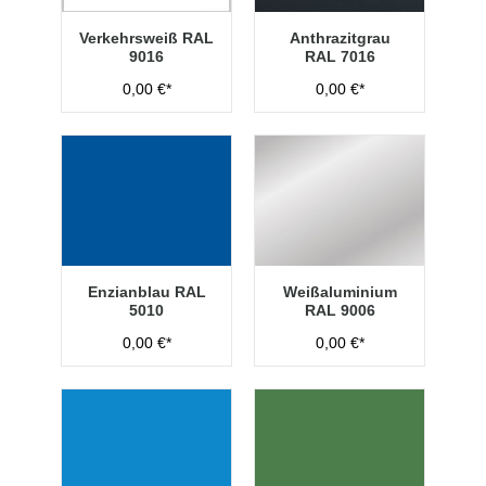
Verkehrsweiß RAL
Anthrazitgrau
9016
RAL 7016
0,00 €*
0,00 €*
Enzianblau RAL
Weißaluminium
5010
RAL 9006
0,00 €*
0,00 €*