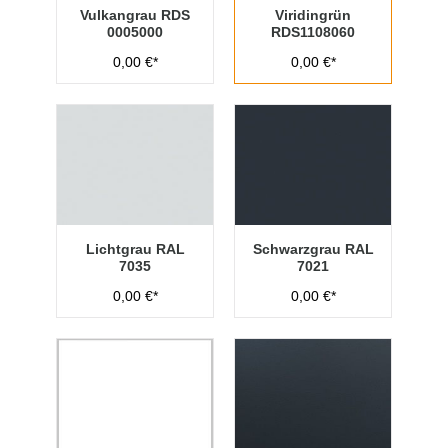
Vulkangrau RDS
Viridingrün
0005000
RDS1108060
0,00 €*
0,00 €*
Lichtgrau RAL
Schwarzgrau RAL
7035
7021
0,00 €*
0,00 €*