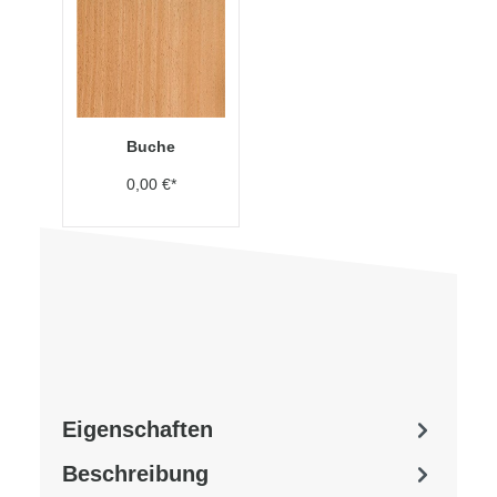
Buche
0,00 €*
Eigenschaften
Beschreibung