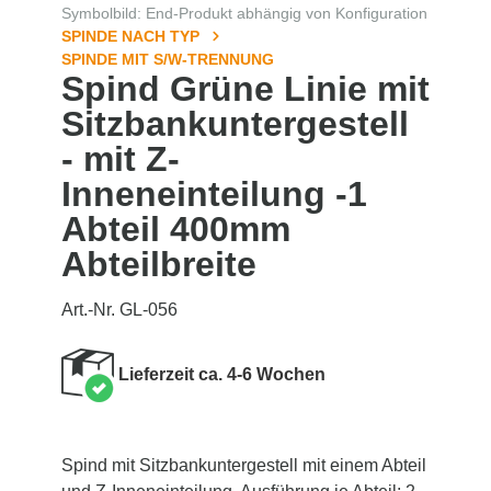
Symbolbild: End-Produkt abhängig von Konfiguration
SPINDE NACH TYP
SPINDE MIT S/W-TRENNUNG
Spind Grüne Linie mit
Sitzbankuntergestell
- mit Z-
Inneneinteilung -1
Abteil 400mm
Abteilbreite
Art.-Nr. GL-056
Lieferzeit ca. 4-6 Wochen
Spind mit Sitzbankuntergestell mit einem Abteil