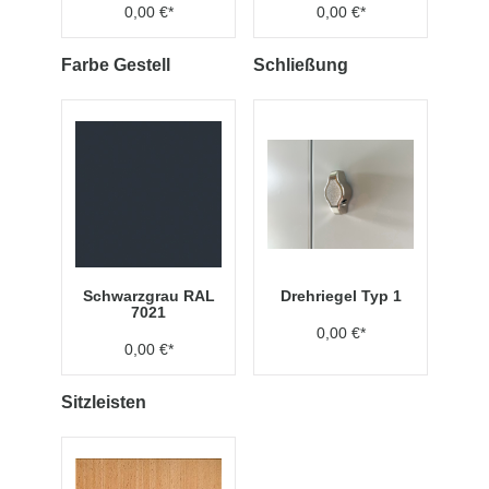
0,00 €*
0,00 €*
Farbe Gestell
Schließung
Schwarzgrau RAL
Drehriegel Typ 1
7021
0,00 €*
0,00 €*
Sitzleisten