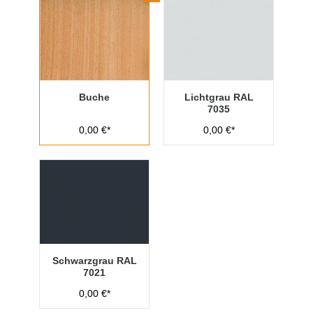
Buche
Lichtgrau RAL
7035
0,00 €*
0,00 €*
Schwarzgrau RAL
7021
0,00 €*