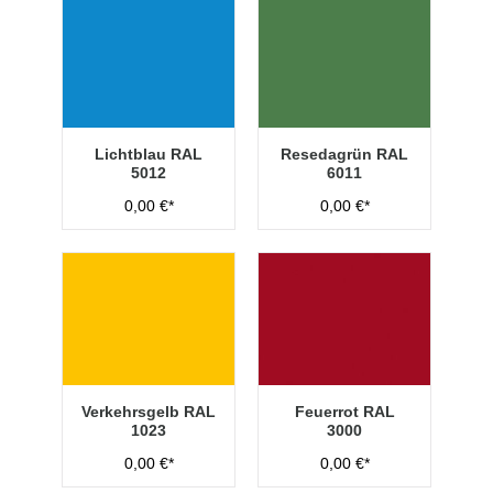
Lichtblau RAL
Resedagrün RAL
5012
6011
0,00 €*
0,00 €*
Verkehrsgelb RAL
Feuerrot RAL
1023
3000
0,00 €*
0,00 €*