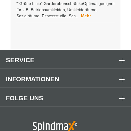
""Grüne Linie" GarderobenschränkeOptimal geeignet
für z.B. Betriebsumkleiden, Umkleideräume,
Sozialräume, Fitnessstudio, Sch…
Mehr
SERVICE
INFORMATIONEN
FOLGE UNS