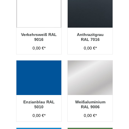
Verkehrsweiß RAL
Anthrazitgrau
9016
RAL 7016
0,00 €*
0,00 €*
Enzianblau RAL
Weißaluminium
5010
RAL 9006
0,00 €*
0,00 €*