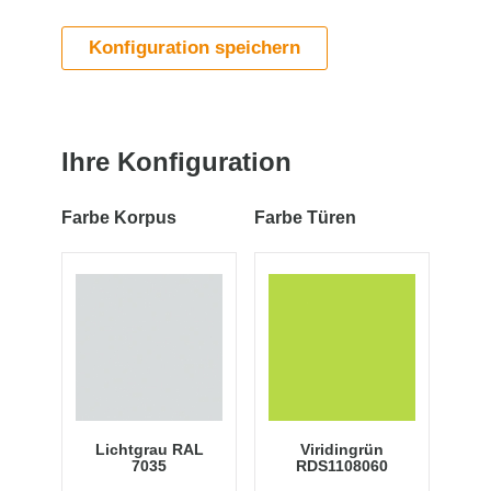
Konfiguration speichern
Ihre Konfiguration
Farbe Korpus
Farbe Türen
Lichtgrau RAL
Viridingrün
7035
RDS1108060