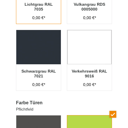
Lichtgrau RAL
Vulkangrau RDS
7035
0005000
0,00 €*
0,00 €*
Schwarzgrau RAL
Verkehrsweiß RAL
7021
9016
0,00 €*
0,00 €*
Farbe Türen
Pflichtfeld