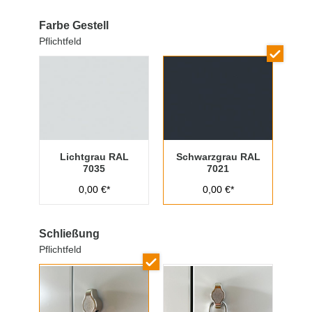
Farbe Gestell
Pflichtfeld
Lichtgrau RAL
Schwarzgrau RAL
7035
7021
0,00 €*
0,00 €*
Schließung
Pflichtfeld