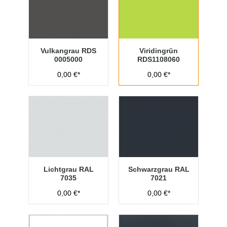
Vulkangrau RDS
Viridingrün
0005000
RDS1108060
0,00 €*
0,00 €*
Lichtgrau RAL
Schwarzgrau RAL
7035
7021
0,00 €*
0,00 €*