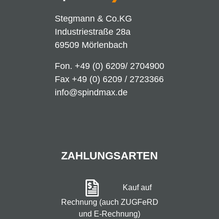
Stegmann & Co.KG
Industriestraße 28a
69509 Mörlenbach
Fon.
+49 (0) 6209/ 2704900
Fax +49 (0) 6209 / 2723366
info@spindmax.de
ZAHLUNGSARTEN
Kauf auf
Rechnung (auch ZUGFeRD
und E-Rechnung)