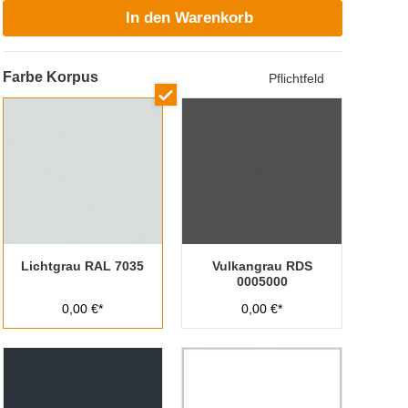
In den Warenkorb
Farbe Korpus
Pflichtfeld
Lichtgrau RAL 7035
Vulkangrau RDS
0005000
0,00 €*
0,00 €*