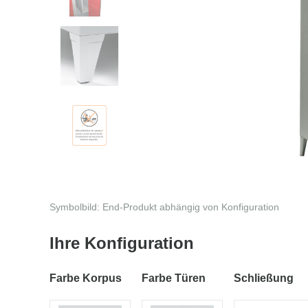
Symbolbild: End-Produkt abhängig von Konfiguration
Ihre Konfiguration
Farbe Korpus
Farbe Türen
Schließung