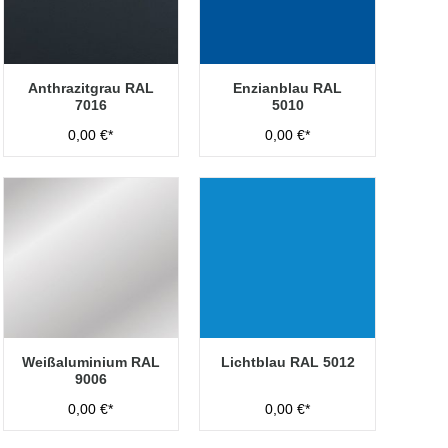
Anthrazitgrau RAL
Enzianblau RAL
7016
5010
0,00 €*
0,00 €*
Weißaluminium RAL
Lichtblau RAL 5012
9006
0,00 €*
0,00 €*