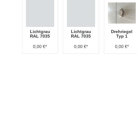
Lichtgrau
Lichtgrau
Drehriegel
RAL 7035
RAL 7035
Typ 1
0,00 €*
0,00 €*
0,00 €*