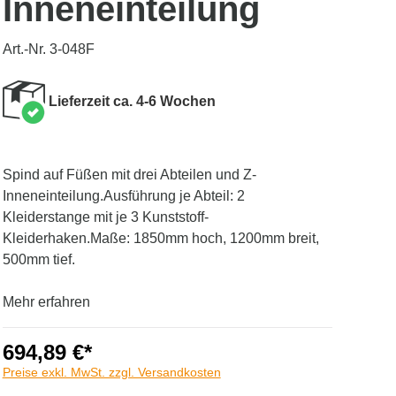
Inneneinteilung
Art.-Nr. 3-048F
Lieferzeit ca. 4-6 Wochen
Spind auf Füßen mit drei Abteilen und Z-
Inneneinteilung.Ausführung je Abteil: 2
Kleiderstange mit je 3 Kunststoff-
Kleiderhaken.Maße: 1850mm hoch, 1200mm breit,
500mm tief.
Mehr erfahren
694,89 €*
Preise exkl. MwSt. zzgl. Versandkosten