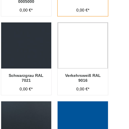
0005000
0,00 €*
0,00 €*
Schwarzgrau RAL
Verkehrsweiß RAL
7021
9016
0,00 €*
0,00 €*