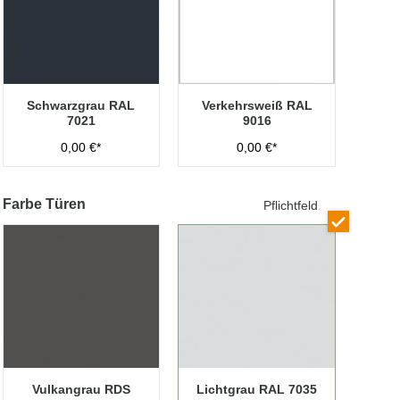
Schwarzgrau RAL
Verkehrsweiß RAL
7021
9016
0,00 €*
0,00 €*
Farbe Türen
Pflichtfeld
Vulkangrau RDS
Lichtgrau RAL 7035