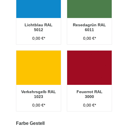
Lichtblau RAL
Resedagrün RAL
5012
6011
0,00 €*
0,00 €*
Verkehrsgelb RAL
Feuerrot RAL
1023
3000
0,00 €*
0,00 €*
Farbe Gestell