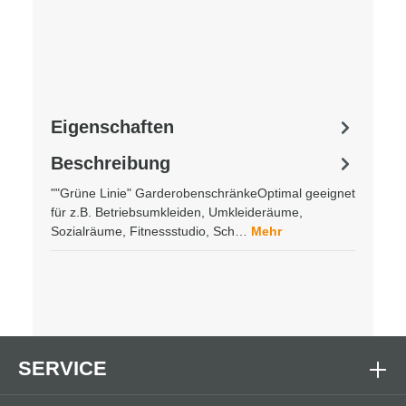
Eigenschaften
Beschreibung
""Grüne Linie" GarderobenschränkeOptimal geeignet
für z.B. Betriebsumkleiden, Umkleideräume,
Sozialräume, Fitnessstudio, Sch…
Mehr
SERVICE