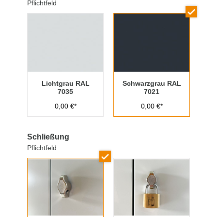
Pflichtfeld
Lichtgrau RAL
Schwarzgrau RAL
7035
7021
0,00 €*
0,00 €*
Schließung
Pflichtfeld