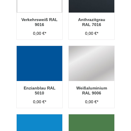
Verkehrsweiß RAL
Anthrazitgrau
9016
RAL 7016
0,00 €*
0,00 €*
Enzianblau RAL
Weißaluminium
5010
RAL 9006
0,00 €*
0,00 €*