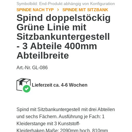
Symbolbild: End-Produkt abhängig von Konfiguration
SPINDE NACH TYP
SPINDE MIT SITZBANK
Spind doppelstöckig
Grüne Linie mit
Sitzbankuntergestell
- 3 Abteile 400mm
Abteilbreite
Art.-Nr. GL-086
Lieferzeit ca. 4-6 Wochen
Spind mit Sitzbankuntergestell mit drei Abteilen
und sechs Fächern. Ausführung je Fach: 1
Kleiderstange mit 3 Kunststoff-
Kleiderhaken.Maße: 2090mm hoch, 810mm