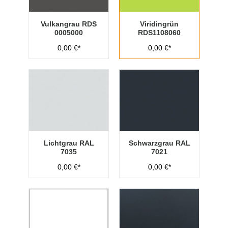
Vulkangrau RDS
Viridingrün
0005000
RDS1108060
0,00 €*
0,00 €*
Lichtgrau RAL
Schwarzgrau RAL
7035
7021
0,00 €*
0,00 €*