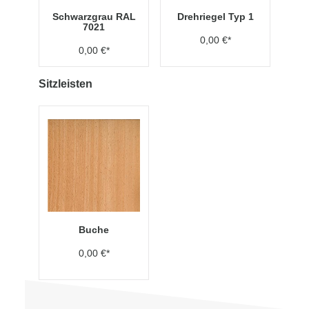
Schwarzgrau RAL
Drehriegel Typ 1
7021
0,00 €*
0,00 €*
Sitzleisten
Buche
0,00 €*