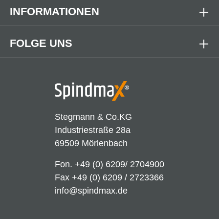
INFORMATIONEN
FOLGE UNS
Stegmann & Co.KG
Industriestraße 28a
69509 Mörlenbach
Fon.
+49 (0) 6209/ 2704900
Fax +49 (0) 6209 / 2723366
info@spindmax.de