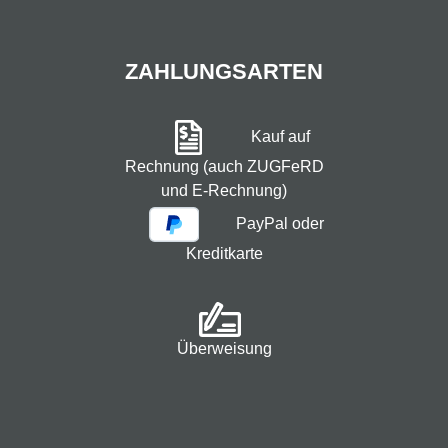
ZAHLUNGSARTEN
Kauf auf
Rechnung (auch ZUGFeRD
und E-Rechnung)
PayPal oder
Kreditkarte
Überweisung