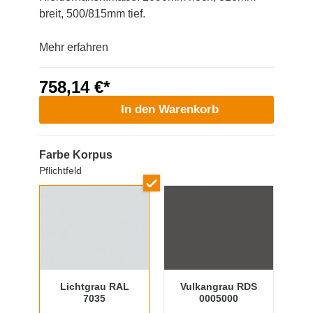
breit, 500/815mm tief.
Mehr erfahren
758,14 €*
In den Warenkorb
Farbe Korpus
Pflichtfeld
Lichtgrau RAL
Vulkangrau RDS
7035
0005000