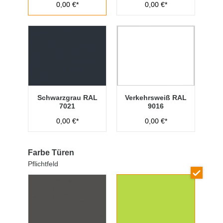
0,00 €*
0,00 €*
Schwarzgrau RAL
Verkehrsweiß RAL
7021
9016
0,00 €*
0,00 €*
Farbe Türen
Pflichtfeld