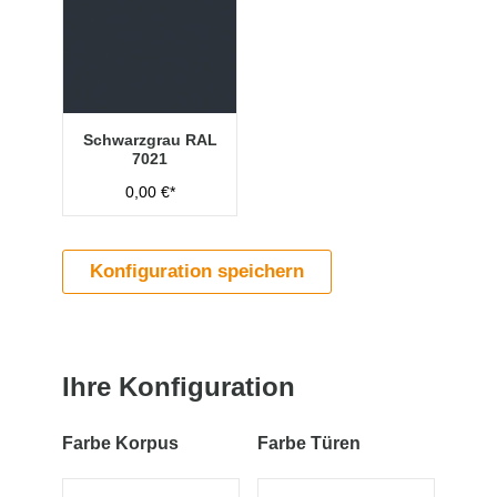
Schwarzgrau RAL
7021
0,00 €*
Konfiguration speichern
Ihre Konfiguration
Farbe Korpus
Farbe Türen