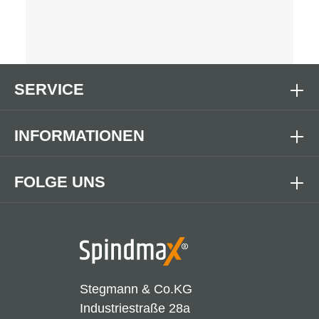
SERVICE
INFORMATIONEN
FOLGE UNS
Stegmann & Co.KG
Industriestraße 28a