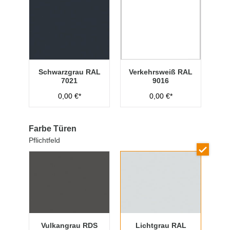
Schwarzgrau RAL
Verkehrsweiß RAL
7021
9016
0,00 €*
0,00 €*
Farbe Türen
Pflichtfeld
Vulkangrau RDS
Lichtgrau RAL