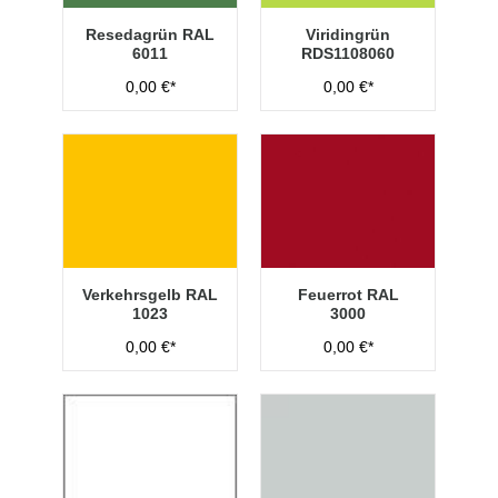
Resedagrün RAL
Viridingrün
6011
RDS1108060
0,00 €*
0,00 €*
Verkehrsgelb RAL
Feuerrot RAL
1023
3000
0,00 €*
0,00 €*