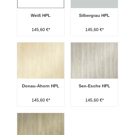
Weiß HPL
Silbergrau HPL
145,60 €*
145,60 €*
Donau-Ahorn HPL
Sen-Esche HPL
145,60 €*
145,60 €*