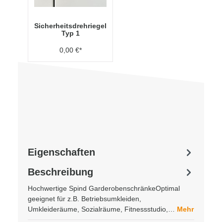
Sicherheitsdrehriegel
Typ 1
0,00 €*
Eigenschaften
Beschreibung
Hochwertige Spind GarderobenschränkeOptimal
geeignet für z.B. Betriebsumkleiden,
Umkleideräume, Sozialräume, Fitnessstudio,…
Mehr