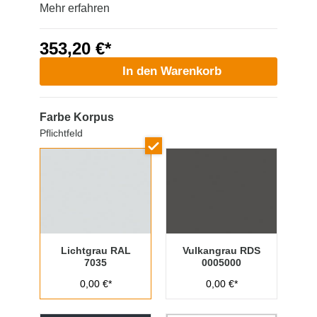
Mehr erfahren
353,20 €*
In den Warenkorb
Farbe Korpus
Pflichtfeld
Lichtgrau RAL
Vulkangrau RDS
7035
0005000
0,00 €*
0,00 €*