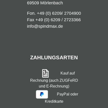
69509 Mörlenbach
Fon.
+49 (0) 6209/ 2704900
Fax +49 (0) 6209 / 2723366
info@spindmax.de
ZAHLUNGSARTEN
Kauf auf
Rechnung (auch ZUGFeRD
und E-Rechnung)
PayPal oder
Kreditkarte