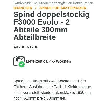
Symbolbild: End-Produkt abhängig von Konfiguration
BRANCHEN
SPINDE FÜR ÄRZTE/PRAXEN
Spind doppelstöckig
F3000 Evolo - 2
Abteile 300mm
Abteilbreite
Art.-Nr. 3-170F
Lieferzeit ca. 4-6 Wochen
Spind auf Füßen mit zwei Abteilen und vier
Fächern. Ausführung je Fach: 1 Kleiderstange
mit 3 Kunststoff-Kleiderhaken.Maße: 1850mm
hoch, 610mm breit, 500mm tief.