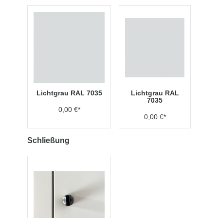
Lichtgrau RAL 7035
Lichtgrau RAL
7035
0,00 €*
0,00 €*
Schließung