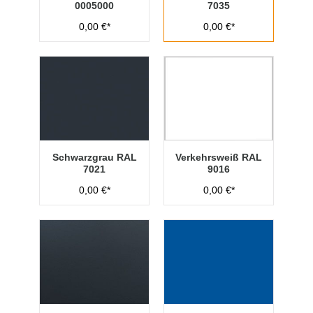
0005000
7035
0,00 €*
0,00 €*
Schwarzgrau RAL
Verkehrsweiß RAL
7021
9016
0,00 €*
0,00 €*