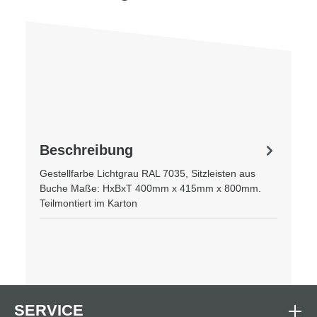
Beschreibung
Gestellfarbe Lichtgrau RAL 7035, Sitzleisten aus
Buche Maße: HxBxT 400mm x 415mm x 800mm.
Teilmontiert im Karton
SERVICE