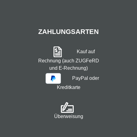
ZAHLUNGSARTEN
Kauf auf
Rechnung (auch ZUGFeRD
und E-Rechnung)
PayPal oder
Kreditkarte
Überweisung