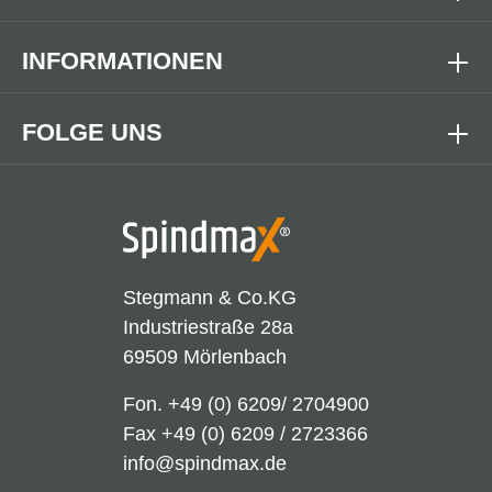
INFORMATIONEN
FOLGE UNS
Stegmann & Co.KG
Industriestraße 28a
69509 Mörlenbach
Fon.
+49 (0) 6209/ 2704900
Fax +49 (0) 6209 / 2723366
info@spindmax.de