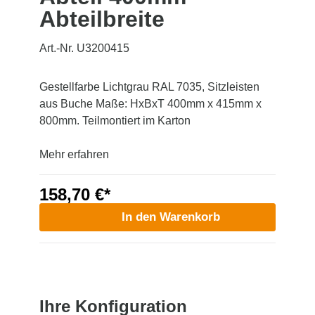
Abteilbreite
Art.-Nr. U3200415
Gestellfarbe Lichtgrau RAL 7035, Sitzleisten
aus Buche Maße: HxBxT 400mm x 415mm x
800mm. Teilmontiert im Karton
Mehr erfahren
158,70 €*
In den Warenkorb
Ihre Konfiguration