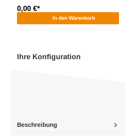
0,00 €*
In den Warenkorb
Ihre Konfiguration
Beschreibung