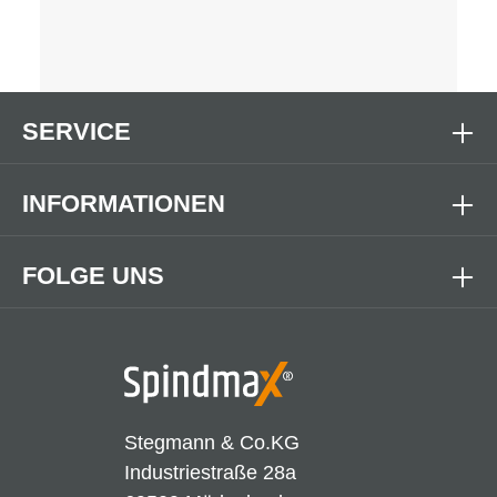
SERVICE
INFORMATIONEN
FOLGE UNS
Stegmann & Co.KG
Industriestraße 28a