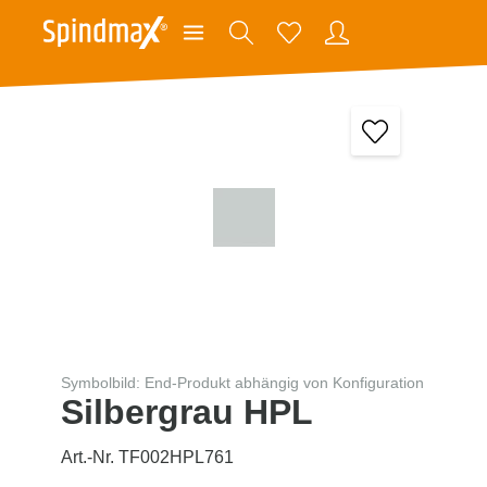
Symbolbild: End-Produkt abhängig von Konfiguration
Silbergrau HPL
Art.-Nr. TF002HPL761