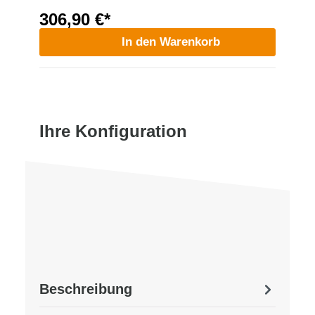
306,90 €*
In den Warenkorb
Ihre Konfiguration
Beschreibung