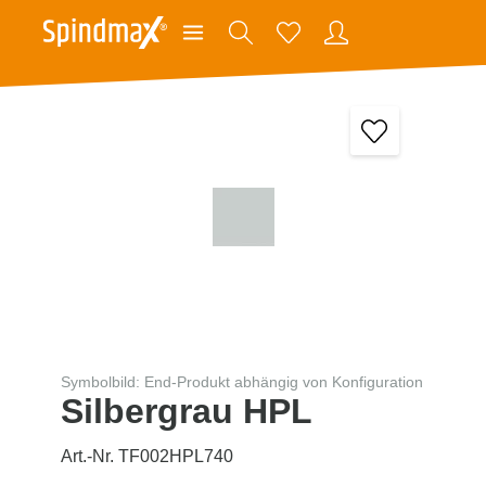
Symbolbild: End-Produkt abhängig von Konfiguration
Silbergrau HPL
Art.-Nr. TF002HPL740