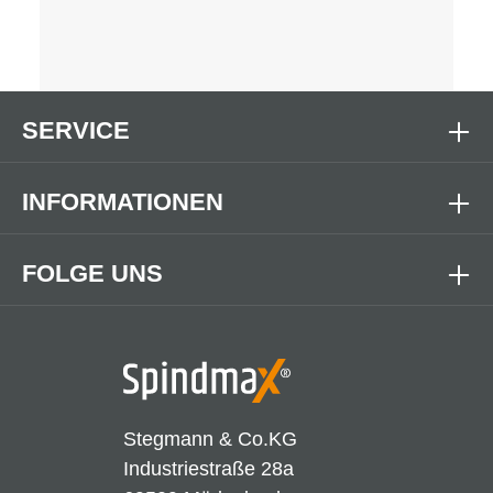
SERVICE
INFORMATIONEN
FOLGE UNS
Stegmann & Co.KG
Industriestraße 28a