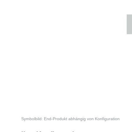
Symbolbild: End-Produkt abhängig von Konfiguration