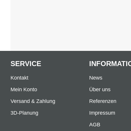
SERVICE
INFORMATI
Kontakt
News
Mein Konto
Über uns
Versand & Zahlung
Referenzen
3D-Planung
Impressum
AGB