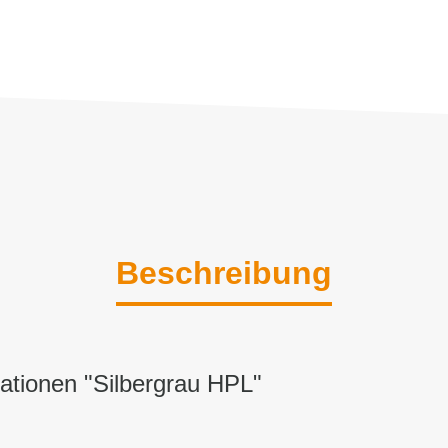
Beschreibung
ationen "Silbergrau HPL"