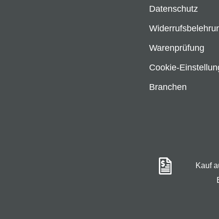
Datenschutz
Widerrufsbelehru
Warenprüfung
Cookie-Einstellu
Branchen
Kauf 