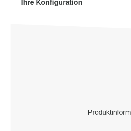
Ihre Konfiguration
Produktinform