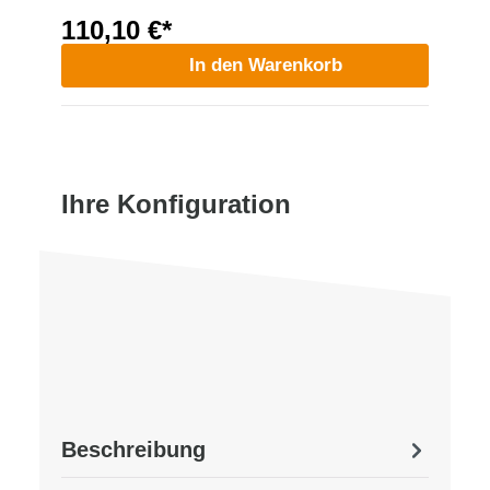
110,10 €*
In den Warenkorb
Ihre Konfiguration
Beschreibung