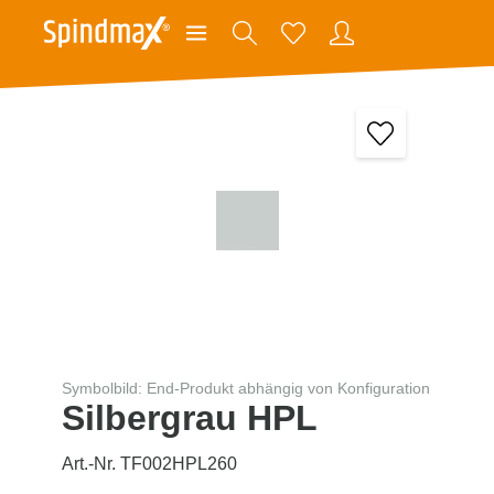
Symbolbild: End-Produkt abhängig von Konfiguration
Silbergrau HPL
Art.-Nr. TF002HPL260