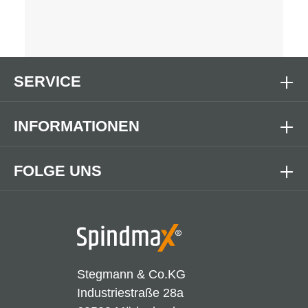
SERVICE
INFORMATIONEN
FOLGE UNS
Stegmann & Co.KG
Industriestraße 28a