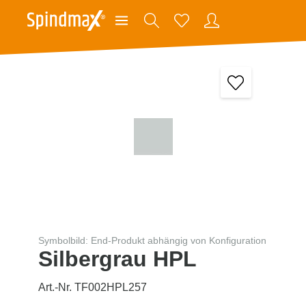
Symbolbild: End-Produkt abhängig von Konfiguration
Silbergrau HPL
Art.-Nr. TF002HPL257