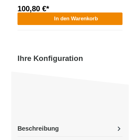
100,80 €*
In den Warenkorb
Ihre Konfiguration
Beschreibung