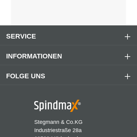
SERVICE
INFORMATIONEN
FOLGE UNS
Stegmann & Co.KG
Industriestraße 28a