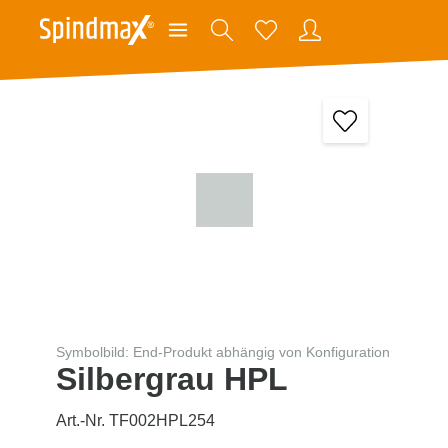
Symbolbild: End-Produkt abhängig von Konfiguration
Silbergrau HPL
Art.-Nr. TF002HPL254