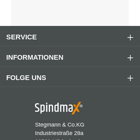
SERVICE
INFORMATIONEN
FOLGE UNS
Stegmann & Co.KG
Industriestraße 28a