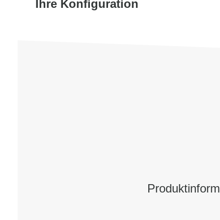
Ihre Konfiguration
Produktinform