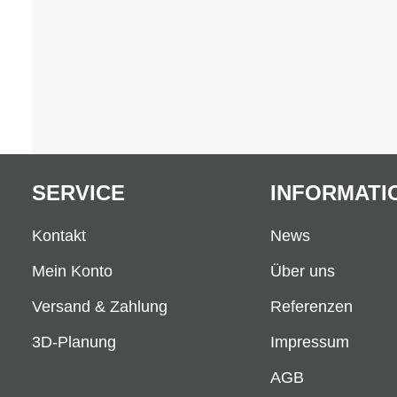
SERVICE
INFORMATI
Kontakt
News
Mein Konto
Über uns
Versand & Zahlung
Referenzen
3D-Planung
Impressum
AGB