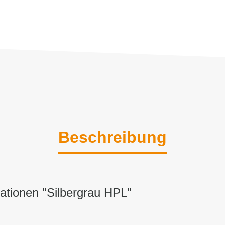
Beschreibung
ationen "Silbergrau HPL"