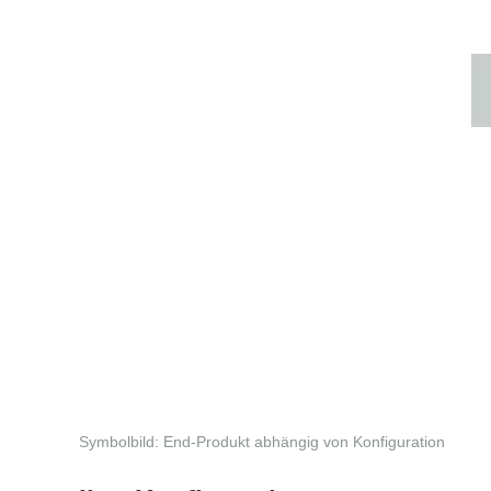
Symbolbild: End-Produkt abhängig von Konfiguration