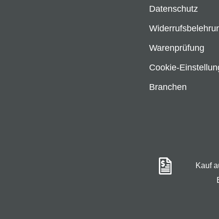
Datenschutz
Widerrufsbelehru
Warenprüfung
Cookie-Einstellu
Branchen
Kauf 