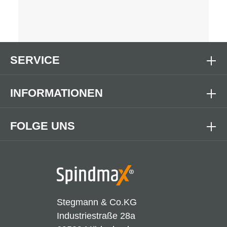
SERVICE
INFORMATIONEN
FOLGE UNS
Stegmann & Co.KG
Industriestraße 28a