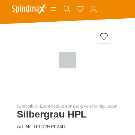
Symbolbild: End-Produkt abhängig von Konfiguration
Silbergrau HPL
Art.-Nr. TF002HPL240