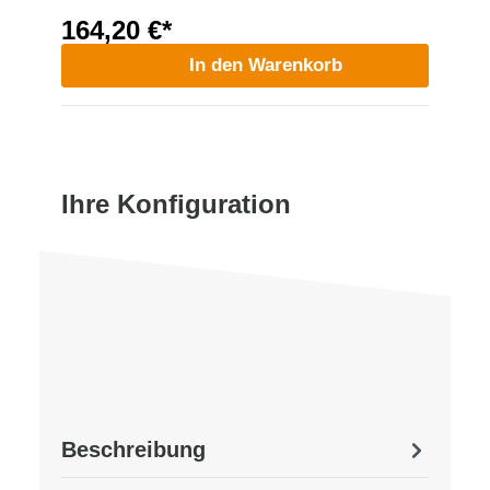
164,20 €*
In den Warenkorb
Ihre Konfiguration
Beschreibung