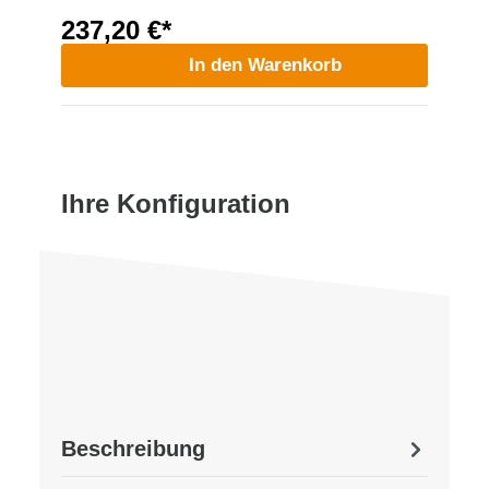
237,20 €*
In den Warenkorb
Ihre Konfiguration
Beschreibung