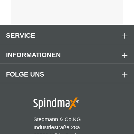
SERVICE
INFORMATIONEN
FOLGE UNS
Stegmann & Co.KG
Industriestraße 28a