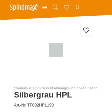
Symbolbild: End-Produkt abhängig von Konfiguration
Silbergrau HPL
Art.-Nr. TF002HPL190