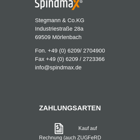
Stegmann & Co.KG
Industriestraße 28a
69509 Mörlenbach
Fon.
+49 (0) 6209/ 2704900
Fax +49 (0) 6209 / 2723366
info@spindmax.de
ZAHLUNGSARTEN
Kauf auf
Rechnung (auch ZUGFeRD