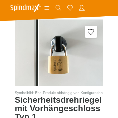
Symbolbild: End-Produkt abhängig von Konfiguration
Sicherheitsdrehriegel
mit Vorhängeschloss
Typ 1