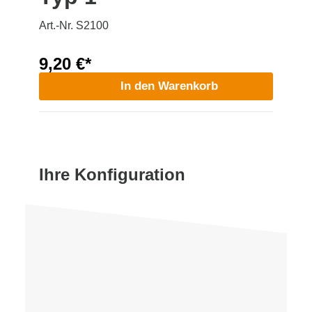
Art.-Nr. S2100
9,20 €*
In den Warenkorb
Ihre Konfiguration