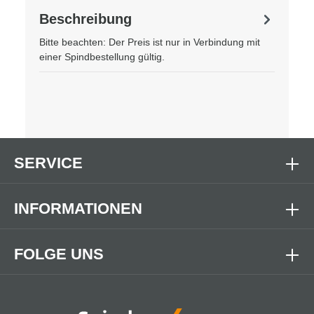
Beschreibung
Bitte beachten: Der Preis ist nur in Verbindung mit
einer Spindbestellung gültig.
SERVICE
INFORMATIONEN
FOLGE UNS