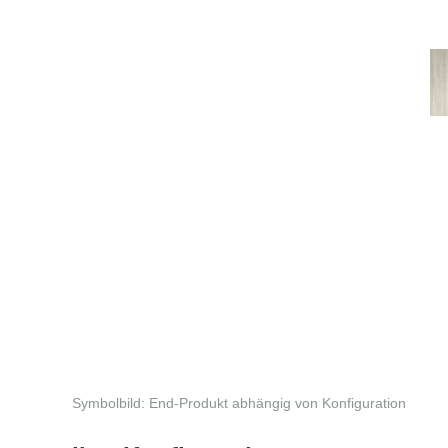
Symbolbild: End-Produkt abhängig von Konfiguration