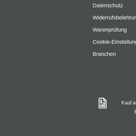
Datenschutz
Widerrufsbelehru
Warenprüfung
Cookie-Einstellu
Branchen
Kauf 