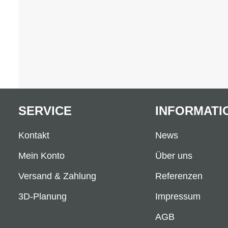
SERVICE
INFORMATI
Kontakt
News
Mein Konto
Über uns
Versand & Zahlung
Referenzen
3D-Planung
Impressum
AGB