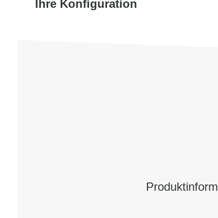
Ihre Konfiguration
Produktinfor