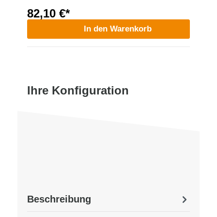
82,10 €*
In den Warenkorb
Ihre Konfiguration
Beschreibung