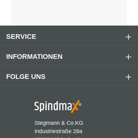
SERVICE
INFORMATIONEN
FOLGE UNS
Stegmann & Co.KG
Industriestraße 28a