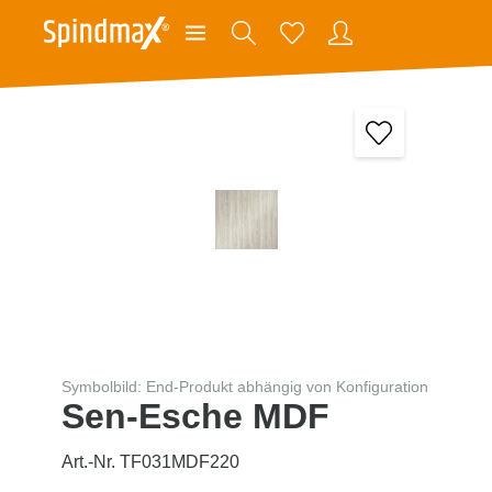
Symbolbild: End-Produkt abhängig von Konfiguration
Sen-Esche MDF
Art.-Nr. TF031MDF220