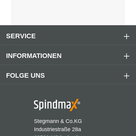
SERVICE
INFORMATIONEN
FOLGE UNS
Stegmann & Co.KG
Industriestraße 28a