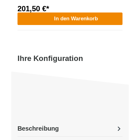
201,50 €*
In den Warenkorb
Ihre Konfiguration
Beschreibung