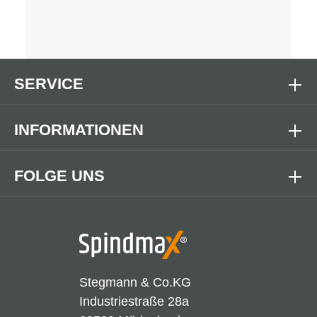
SERVICE
INFORMATIONEN
FOLGE UNS
Stegmann & Co.KG
Industriestraße 28a