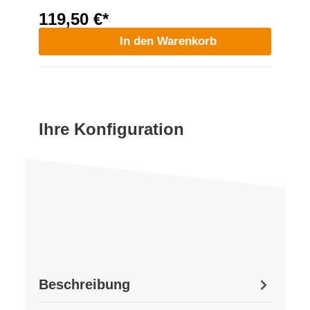
119,50 €*
In den Warenkorb
Ihre Konfiguration
Beschreibung