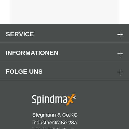
SERVICE
INFORMATIONEN
FOLGE UNS
Stegmann & Co.KG
Industriestraße 28a