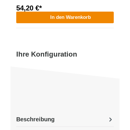
54,20 €*
In den Warenkorb
Ihre Konfiguration
Beschreibung