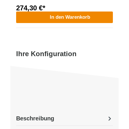
274,30 €*
In den Warenkorb
Ihre Konfiguration
Beschreibung