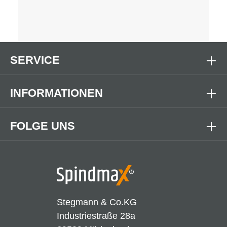
SERVICE
INFORMATIONEN
FOLGE UNS
Stegmann & Co.KG
Industriestraße 28a