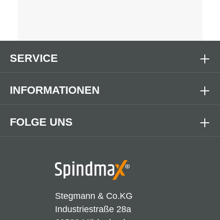
SERVICE
INFORMATIONEN
FOLGE UNS
Stegmann & Co.KG
Industriestraße 28a