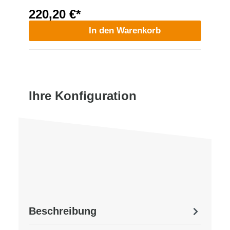
220,20 €*
In den Warenkorb
Ihre Konfiguration
Beschreibung