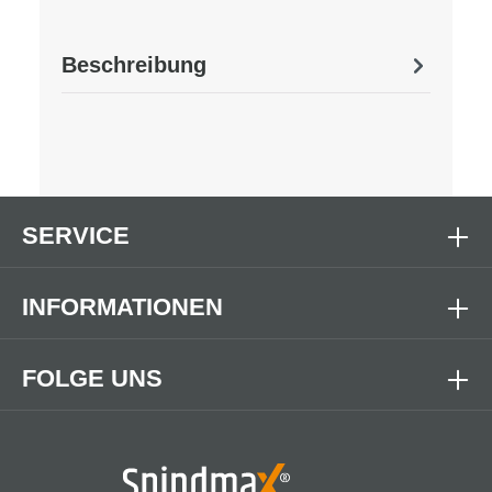
Beschreibung
SERVICE
INFORMATIONEN
FOLGE UNS